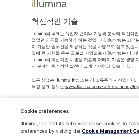
혁신적인 기술
Illumina의 목표는 유전자 변이와 기능의 분석에 혁신적
없었던 연구를 가능하게 하는 것입니다. Illumina는 
이 가능한 솔루션을 제공하는 것을 사명으로 삼고 있습니다
질에 큰 가치를 두는 글로벌 기업으로서 Illumina는 이
Illumina의 혁신적인 시퀀싱 기술과 어레이 기술은 생명
사 분야의 획기적인 발전에 크게 기여하고 있습니다.
모든 상표는 Illumina, Inc. 또는 각 소유주의 자산입니다.
특정 상표 정보는
www.illumina.com/ko-kr/company/leg
Cookie preferences
Cookie Management Center
Privacy Policy
Illumina, Inc. and its subdivisions use cookies to t
preferences by visiting the
Cookie Management Ce
© 2026 Illumina, Inc. All rights reserved.