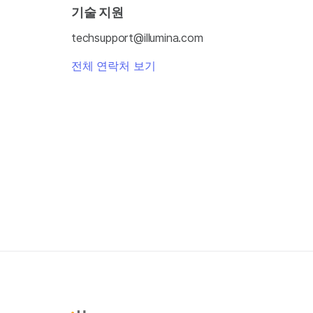
기술 지원
techsupport@illumina.com
전체 연락처 보기