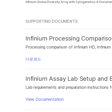
Infinium Global Diversity Array with Cytogenetics-8 Docume
SUPPORTING DOCUMENTS
Infinium Processing Compariso
Processing comparison of Infinium HD, Infinium
다운로드
Infinium Assay Lab Setup and B
Lab requirements and preparation instructions f
View Documentation