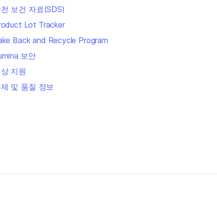
전 보건 자료(SDS)
roduct Lot Tracker
ake Back and Recycle Program
llumina 보안
상 지원
제 및 품질 정보