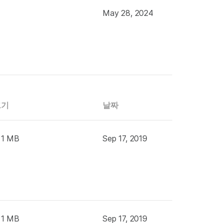
May 28, 2024
크기
날짜
 1 MB
Sep 17, 2019
 1 MB
Sep 17, 2019