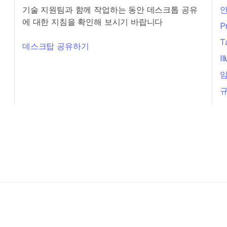
기술 지원팀과 함께 작업하는 동안 데스크톱 공유
안
에 대한 지침을 확인해 보시기 바랍니다
P
T
데스크탑 공유하기
I
임
규