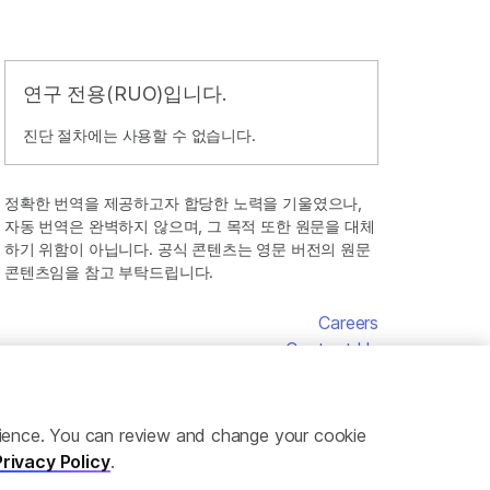
연구 전용(RUO)입니다.
진단 절차에는 사용할 수 없습니다.
정확한 번역을 제공하고자 합당한 노력을 기울였으나,
자동 번역은 완벽하지 않으며, 그 목적 또한 원문을 대체
하기 위함이 아닙니다. 공식 콘텐츠는 영문 버전의 원문
콘텐츠임을 참고 부탁드립니다.
Careers
Contact Us
erience. You can review and change your cookie
Privacy Policy
.