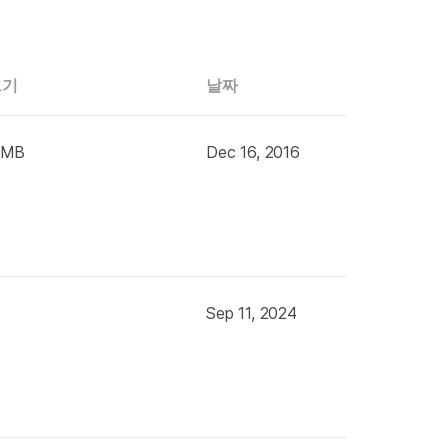
크기
날짜
 MB
Dec 16, 2016
Sep 11, 2024