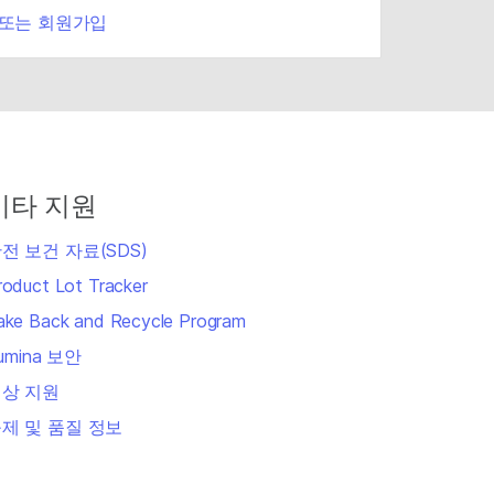
 또는 회원가입
기타 지원
전 보건 자료(SDS)
roduct Lot Tracker
ake Back and Recycle Program
llumina 보안
상 지원
제 및 품질 정보