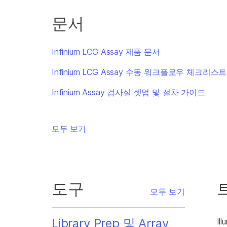
문서
Infinium LCG Assay 제품 문서
Infinium LCG Assay 수동 워크플로우 체크리스트
Infinium Assay 검사실 셋업 및 절차 가이드
모두 보기
도구
모두 보기
Library Prep 및 Array
I