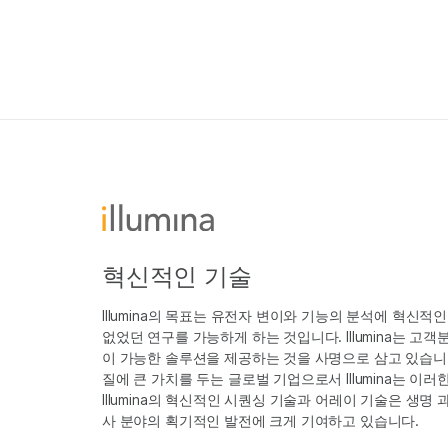
혁신적인 기술
Illumina의 목표는 유전자 변이와 기능의 분석에 혁신적
없었던 연구를 가능하게 하는 것입니다. Illumina는 
이 가능한 솔루션을 제공하는 것을 사명으로 삼고 있습니다
질에 큰 가치를 두는 글로벌 기업으로서 Illumina는 이
Illumina의 혁신적인 시퀀싱 기술과 어레이 기술은 생명
사 분야의 획기적인 발전에 크게 기여하고 있습니다.