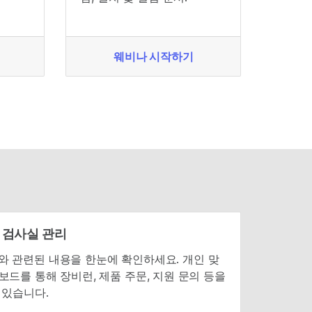
웨비나 시작하기
 검사실 관리
mina와 관련된 내용을 한눈에 확인하세요. 개인 맞
보드를 통해 장비런, 제품 주문, 지원 문의 등을
 있습니다.