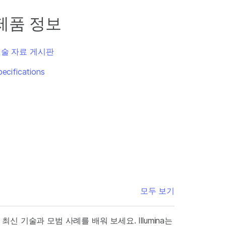
제품 정보
술 자료 게시판
pecifications
모두 보기
최신 기술과 모범 사례를 배워 보세요. Illumina는