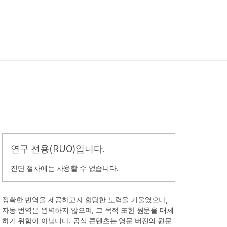
연구 전용(RUO)입니다.
진단 절차에는 사용할 수 없습니다.
정확한 번역을 제공하고자 합당한 노력을 기울였으나,
자동 번역은 완벽하지 않으며, 그 목적 또한 원문을 대체
하기 위함이 아닙니다. 공식 콘텐츠는 영문 버전의 원문