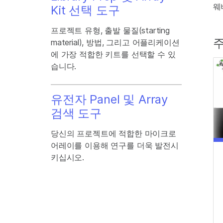
웨
Kit 선택 도구
프로젝트 유형, 출발 물질(starting
주
material), 방법, 그리고 어플리케이션
에 가장 적합한 키트를 선택할 수 있
습니다.
유전자 Panel 및 Array
검색 도구
당신의 프로젝트에 적합한 마이크로
어레이를 이용해 연구를 더욱 발전시
키십시오.