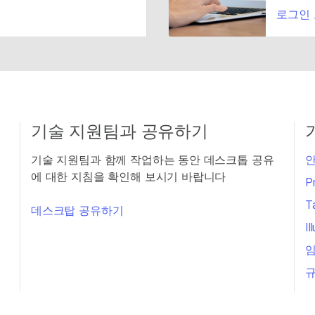
로그인
기술 지원팀과 공유하기
기술 지원팀과 함께 작업하는 동안 데스크톱 공유
안
에 대한 지침을 확인해 보시기 바랍니다
P
T
데스크탑 공유하기
I
임
규