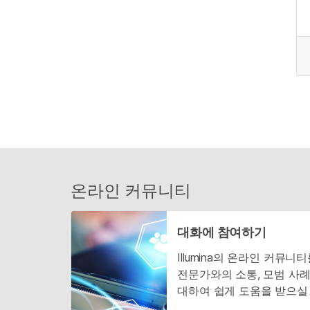
온라인 커뮤니티
대화에 참여하기
Illumina의 온라인 커뮤
전문가와의 소통, 모범 사례
대하여 쉽게 도움을 받으실 