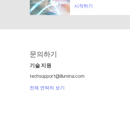
시작하기
문의하기
기술 지원
techsupport@illumina.com
전체 연락처 보기