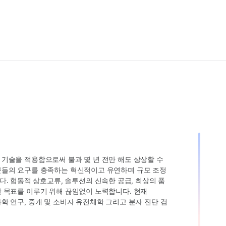
인 기술을 적용함으로써 불과 몇 년 전만 해도 상상할 수
고객분들의 요구를 충족하는 혁신적이고 유연하며 규모 조정
. 협동적 상호교류, 솔루션의 신속한 공급, 최상의 품
러한 목표를 이루기 위해 끊임없이 노력합니다. 현재
 과학 연구, 중개 및 소비자 유전체학 그리고 분자 진단 검