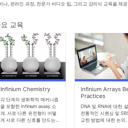
비나, 온라인 과정, 전문가 비디오 팁, 그리고 강의식 교육을 제공
요 교육
Infinium Chemistry
Infinium Arrays B
Practices
각 단계의 생화학적 메커니즘
을 포함한 Infinium assay 소
DNA 및 RNA에 대한 
개. 서로 다른 유전형이 어떻
전통적인 시퀀싱 및 SB
게 서로 다른 신호를 만드는지
교한 방법에 대한 논의.
설명합니다.