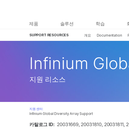
제품
솔루션
학습
SUPPORT RESOURCES
개요
Documentation
Infinium Glob
지원 리소스
지원 센터:
Infinium Global Diversity Array Support
카탈로그 ID:
20031669, 20031810, 20031811, 2