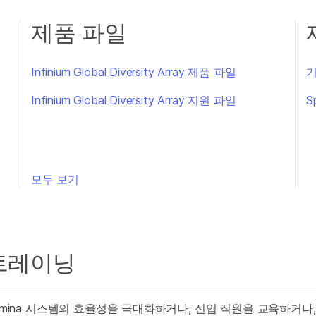
제품 파일
Infinium Global Diversity Array 제품 파일
기
Infinium Global Diversity Array 지원 파일
S
모두 보기
트레이닝
llumina 시스템의 효율성을 극대화하거나, 신입 직원을 교육하거나, 