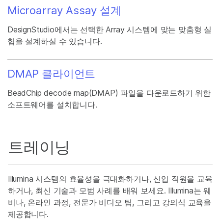
Microarray Assay 설계
DesignStudio에서는 선택한 Array 시스템에 맞는 맞춤형 실
험을 설계하실 수 있습니다.
DMAP 클라이언트
BeadChip decode map(DMAP) 파일을 다운로드하기 위한
소프트웨어를 설치합니다.
트레이닝
Illumina 시스템의 효율성을 극대화하거나, 신입 직원을 교육
하거나, 최신 기술과 모범 사례를 배워 보세요. Illumina는 웨
비나, 온라인 과정, 전문가 비디오 팁, 그리고 강의식 교육을
제공합니다.