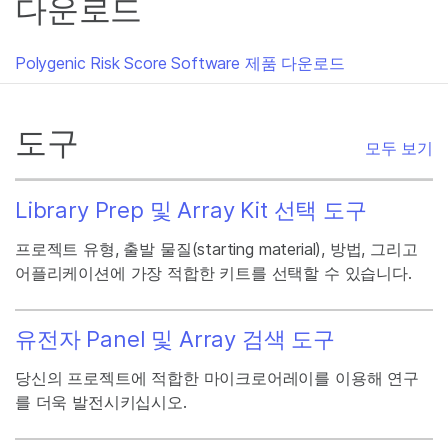
다운로드
Polygenic Risk Score Software 제품 다운로드
도구
모두 보기
Library Prep 및 Array Kit 선택 도구
프로젝트 유형, 출발 물질(starting material), 방법, 그리고
어플리케이션에 가장 적합한 키트를 선택할 수 있습니다.
유전자 Panel 및 Array 검색 도구
당신의 프로젝트에 적합한 마이크로어레이를 이용해 연구
를 더욱 발전시키십시오.