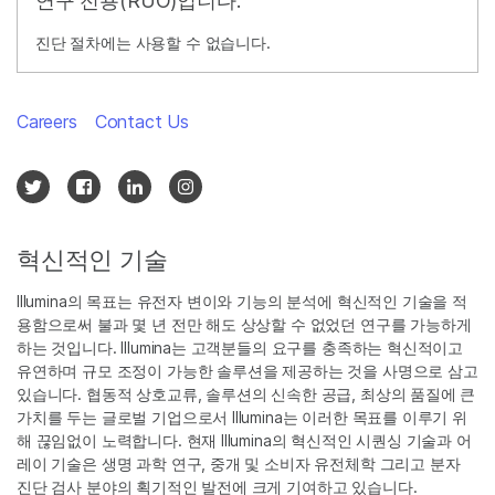
연구 전용(RUO)입니다.
진단 절차에는 사용할 수 없습니다.
Careers
Contact Us
혁신적인 기술
Illumina의 목표는 유전자 변이와 기능의 분석에 혁신적인 기술을 적
용함으로써 불과 몇 년 전만 해도 상상할 수 없었던 연구를 가능하게
하는 것입니다. Illumina는 고객분들의 요구를 충족하는 혁신적이고
유연하며 규모 조정이 가능한 솔루션을 제공하는 것을 사명으로 삼고
있습니다. 협동적 상호교류, 솔루션의 신속한 공급, 최상의 품질에 큰
가치를 두는 글로벌 기업으로서 Illumina는 이러한 목표를 이루기 위
해 끊임없이 노력합니다. 현재 Illumina의 혁신적인 시퀀싱 기술과 어
레이 기술은 생명 과학 연구, 중개 및 소비자 유전체학 그리고 분자
진단 검사 분야의 획기적인 발전에 크게 기여하고 있습니다.