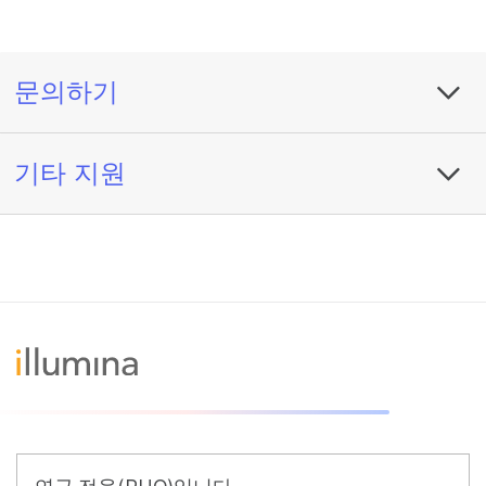
문의하기
기타 지원