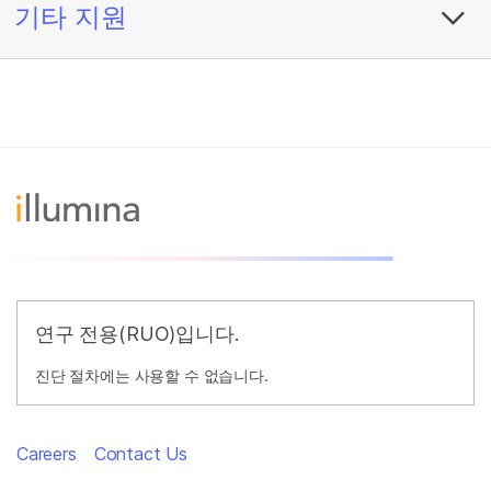
기타 지원
연구 전용(RUO)입니다.
진단 절차에는 사용할 수 없습니다.
Careers
Contact Us