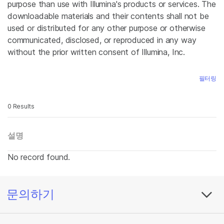
purpose than use with Illumina's products or services. The
downloadable materials and their contents shall not be
used or distributed for any other purpose or otherwise
communicated, disclosed, or reproduced in any way
without the prior written consent of Illumina, Inc.
필터링
0 Results
설명
No record found.
문의하기