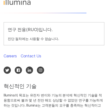
연구 전용(RUO)입니다.
진단 절차에는 사용할 수 없습니다.
Careers
Contact Us
혁신적인 기술
Illumina의 목표는 유전자 변이와 기능의 분석에 혁신적인 기술을 적
용함으로써 불과 몇 년 전만 해도 상상할 수 없었던 연구를 가능하게
하는 것입니다. Illumina는 고객분들의 요구를 충족하는 혁신적이고