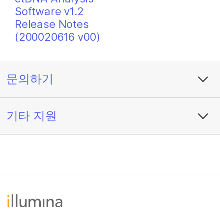
Software v1.2
Release Notes
(200020616 v00)
문의하기
기타 지원