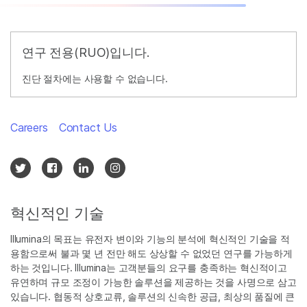
연구 전용(RUO)입니다.
진단 절차에는 사용할 수 없습니다.
Careers
Contact Us
혁신적인 기술
Illumina의 목표는 유전자 변이와 기능의 분석에 혁신적인 기술을 적
용함으로써 불과 몇 년 전만 해도 상상할 수 없었던 연구를 가능하게
하는 것입니다. Illumina는 고객분들의 요구를 충족하는 혁신적이고
유연하며 규모 조정이 가능한 솔루션을 제공하는 것을 사명으로 삼고
있습니다. 협동적 상호교류, 솔루션의 신속한 공급, 최상의 품질에 큰