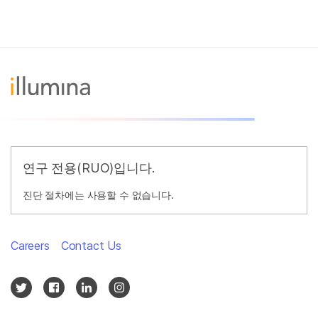
연구 전용(RUO)입니다.
진단 절차에는 사용할 수 없습니다.
Careers
Contact Us