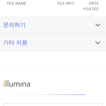
FILE NAME
FILE INFO
DATE
POSTED
문의하기
기타 지원