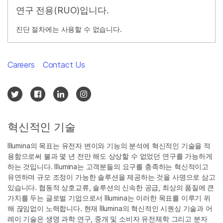
연구 전용(RUO)입니다.
진단 절차에는 사용할 수 없습니다.
Careers
Contact Us
혁신적인 기술
Illumina의 목표는 유전자 변이와 기능의 분석에 혁신적인 기술을 적
용함으로써 불과 몇 년 전만 해도 상상할 수 없었던 연구를 가능하게
하는 것입니다. Illumina는 고객분들의 요구를 충족하는 혁신적이고
유연하며 규모 조정이 가능한 솔루션을 제공하는 것을 사명으로 삼고
있습니다. 협동적 상호교류, 솔루션의 신속한 공급, 최상의 품질에 큰
가치를 두는 글로벌 기업으로서 Illumina는 이러한 목표를 이루기 위
해 끊임없이 노력합니다. 현재 Illumina의 혁신적인 시퀀싱 기술과 어
레이 기술은 생명 과학 연구, 중개 및 소비자 유전체학 그리고 분자