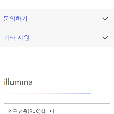
문의하기
기타 지원
연구 전용(RUO)입니다.