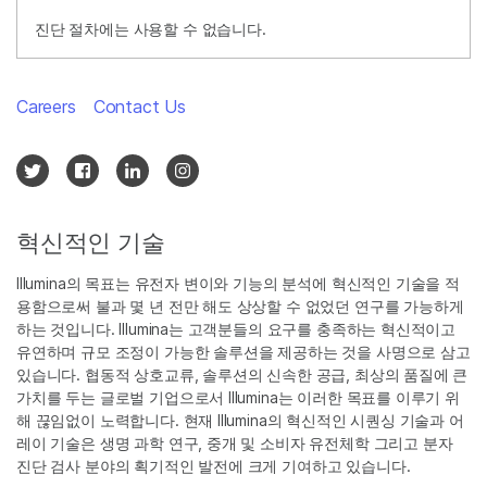
진단 절차에는 사용할 수 없습니다.
Careers
Contact Us
혁신적인 기술
Illumina의 목표는 유전자 변이와 기능의 분석에 혁신적인 기술을 적
용함으로써 불과 몇 년 전만 해도 상상할 수 없었던 연구를 가능하게
하는 것입니다. Illumina는 고객분들의 요구를 충족하는 혁신적이고
유연하며 규모 조정이 가능한 솔루션을 제공하는 것을 사명으로 삼고
있습니다. 협동적 상호교류, 솔루션의 신속한 공급, 최상의 품질에 큰
가치를 두는 글로벌 기업으로서 Illumina는 이러한 목표를 이루기 위
해 끊임없이 노력합니다. 현재 Illumina의 혁신적인 시퀀싱 기술과 어
레이 기술은 생명 과학 연구, 중개 및 소비자 유전체학 그리고 분자
진단 검사 분야의 획기적인 발전에 크게 기여하고 있습니다.