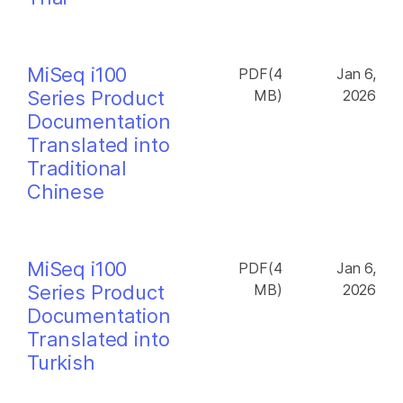
MiSeq i100
PDF(4
Jan 6,
Series Product
MB)
2026
Documentation
Translated into
Traditional
Chinese
MiSeq i100
PDF(4
Jan 6,
Series Product
MB)
2026
Documentation
Translated into
Turkish