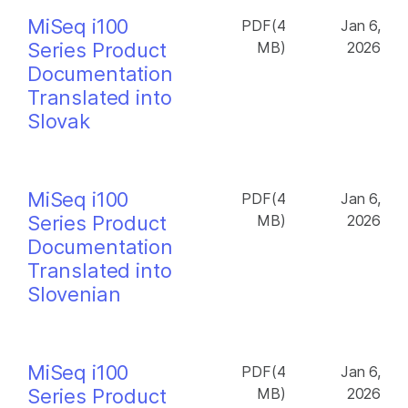
MiSeq i100
PDF(4
Jan 6,
Series Product
MB)
2026
Documentation
Translated into
Slovak
MiSeq i100
PDF(4
Jan 6,
Series Product
MB)
2026
Documentation
Translated into
Slovenian
MiSeq i100
PDF(4
Jan 6,
Series Product
MB)
2026