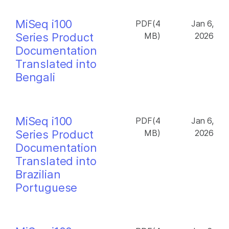
MiSeq i100
PDF(4
Jan 6,
Series Product
MB)
2026
Documentation
Translated into
Bengali
MiSeq i100
PDF(4
Jan 6,
Series Product
MB)
2026
Documentation
Translated into
Brazilian
Portuguese