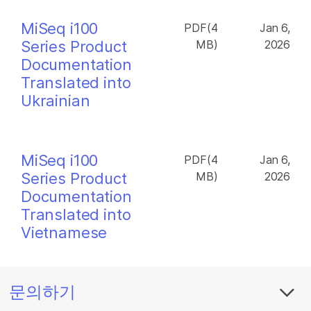
MiSeq i100
PDF(4
Jan 6,
Series Product
MB)
2026
Documentation
Translated into
Ukrainian
MiSeq i100
PDF(4
Jan 6,
Series Product
MB)
2026
Documentation
Translated into
Vietnamese
문의하기