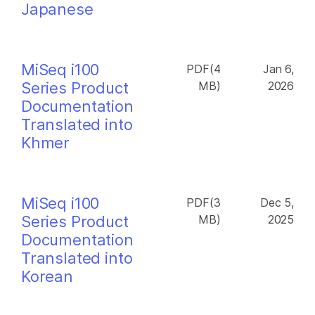
Japanese
MiSeq i100
PDF(4
Jan 6,
Series Product
MB)
2026
Documentation
Translated into
Khmer
MiSeq i100
PDF(3
Dec 5,
Series Product
MB)
2025
Documentation
Translated into
Korean