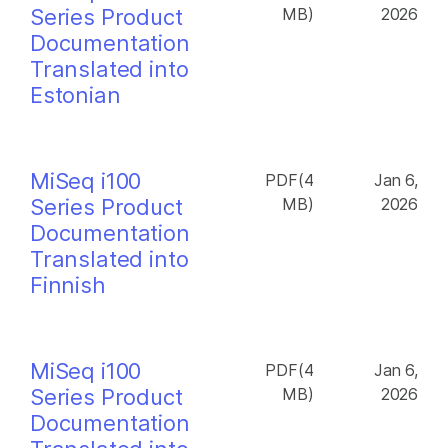
Series Product
MB)
2026
Documentation
Translated into
Estonian
MiSeq i100
PDF(4
Jan 6,
Series Product
MB)
2026
Documentation
Translated into
Finnish
MiSeq i100
PDF(4
Jan 6,
Series Product
MB)
2026
Documentation