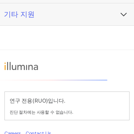
기타 지원
연구 전용(RUO)입니다.
진단 절차에는 사용할 수 없습니다.
Careers
Contact Us