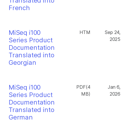
Translated into
French
MiSeq i100
HTM
Sep 24,
Series Product
2025
Documentation
Translated into
Georgian
MiSeq i100
PDF(4
Jan 6,
Series Product
MB)
2026
Documentation
Translated into
German