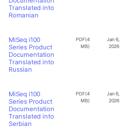
Documentation
Translated into
Romanian
MiSeq i100
PDF(4
Jan 6,
Series Product
MB)
2026
Documentation
Translated into
Russian
MiSeq i100
PDF(4
Jan 6,
Series Product
MB)
2026
Documentation
Translated into
Serbian