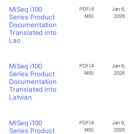
MiSeq i100
PDF(4
Jan 6,
Series Product
MB)
2026
Documentation
Translated into
Lao
MiSeq i100
PDF(4
Jan 6,
Series Product
MB)
2026
Documentation
Translated into
Latvian
MiSeq i100
PDF(4
Jan 6,
Series Product
MB)
2026