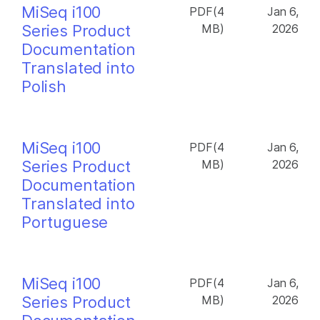
MiSeq i100
PDF(4
Jan 6,
Series Product
MB)
2026
Documentation
Translated into
Polish
MiSeq i100
PDF(4
Jan 6,
Series Product
MB)
2026
Documentation
Translated into
Portuguese
MiSeq i100
PDF(4
Jan 6,
Series Product
MB)
2026