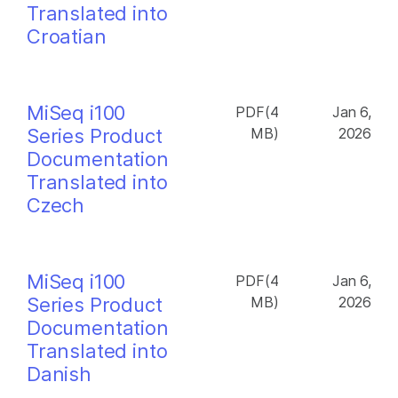
Translated into
Croatian
MiSeq i100
PDF(4
Jan 6,
Series Product
MB)
2026
Documentation
Translated into
Czech
MiSeq i100
PDF(4
Jan 6,
Series Product
MB)
2026
Documentation
Translated into
Danish