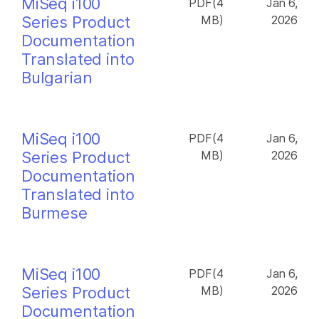
MiSeq i100
PDF(4
Jan 6,
Series Product
MB)
2026
Documentation
Translated into
Bulgarian
MiSeq i100
PDF(4
Jan 6,
Series Product
MB)
2026
Documentation
Translated into
Burmese
MiSeq i100
PDF(4
Jan 6,
Series Product
MB)
2026
Documentation