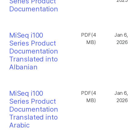
Series Product
2025
Documentation
MiSeq i100
PDF(4
Jan 6,
Series Product
MB)
2026
Documentation
Translated into
Albanian
MiSeq i100
PDF(4
Jan 6,
Series Product
MB)
2026
Documentation
Translated into
Arabic