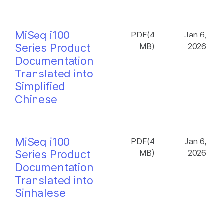
MiSeq i100
PDF(4
Jan 6,
Series Product
MB)
2026
Documentation
Translated into
Simplified
Chinese
MiSeq i100
PDF(4
Jan 6,
Series Product
MB)
2026
Documentation
Translated into
Sinhalese