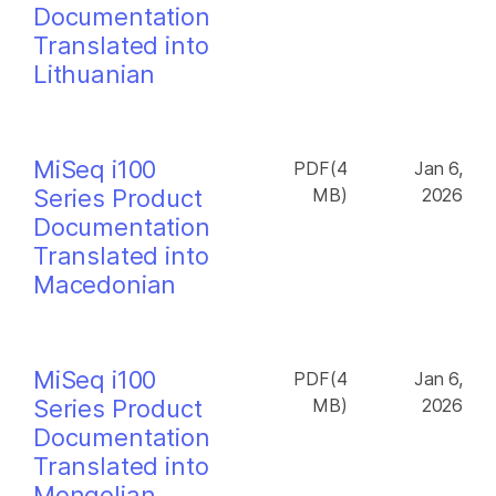
Documentation
Translated into
Lithuanian
MiSeq i100
PDF(4
Jan 6,
Series Product
MB)
2026
Documentation
Translated into
Macedonian
MiSeq i100
PDF(4
Jan 6,
Series Product
MB)
2026
Documentation
Translated into
Mongolian