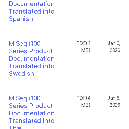
Documentation
Translated into
Spanish
MiSeq i100
PDF(4
Jan 6,
Series Product
MB)
2026
Documentation
Translated into
Swedish
MiSeq i100
PDF(4
Jan 6,
Series Product
MB)
2026
Documentation
Translated into
Thai