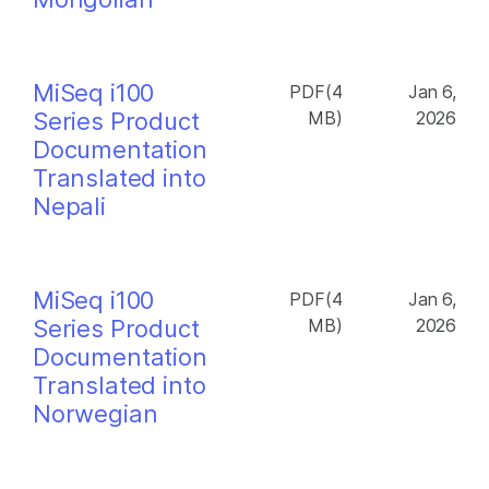
MiSeq i100
PDF(4
Jan 6,
Series Product
MB)
2026
Documentation
Translated into
Nepali
MiSeq i100
PDF(4
Jan 6,
Series Product
MB)
2026
Documentation
Translated into
Norwegian