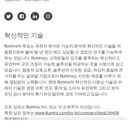
혁신적인 기술
Illumina의 목표는 유전자 변이와 기능의 분석에 혁신적인 기술을 적
용함으로써 불과 몇 년 전만 해도 상상할 수 없었던 연구를 가능하게
하는 것입니다. Illumina는 고객분들의 요구를 충족하는 혁신적이고
유연하며 규모 조정이 가능한 솔루션을 제공하는 것을 사명으로 삼고
있습니다. 협동적 상호교류, 솔루션의 신속한 공급, 최상의 품질에 큰
가치를 두는 글로벌 기업으로서 Illumina는 이러한 목표를 이루기 위
해 끊임없이 노력합니다. 현재 Illumina의 혁신적인 시퀀싱 기술과 어
레이 기술은 생명 과학 연구, 중개 및 소비자 유전체학 그리고 분자
진단 검사 분야의 획기적인 발전에 크게 기여하고 있습니다.
모든 상표는 Illumina, Inc. 또는 각 소유주의 자산입니다.
특정 상표 정보는
www.illumina.com/ko-kr/company/legal.html
을
참조하십시오.