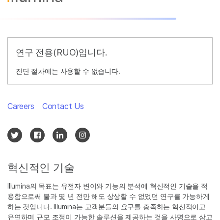
연구 전용(RUO)입니다.
진단 절차에는 사용할 수 없습니다.
Careers
Contact Us
혁신적인 기술
Illumina의 목표는 유전자 변이와 기능의 분석에 혁신적인 기술을 적
용함으로써 불과 몇 년 전만 해도 상상할 수 없었던 연구를 가능하게
하는 것입니다. Illumina는 고객분들의 요구를 충족하는 혁신적이고
유연하며 규모 조정이 가능한 솔루션을 제공하는 것을 사명으로 삼고