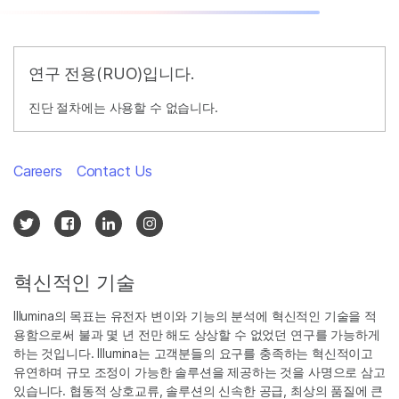
연구 전용(RUO)입니다.
진단 절차에는 사용할 수 없습니다.
Careers
Contact Us
혁신적인 기술
Illumina의 목표는 유전자 변이와 기능의 분석에 혁신적인 기술을 적
용함으로써 불과 몇 년 전만 해도 상상할 수 없었던 연구를 가능하게
하는 것입니다. Illumina는 고객분들의 요구를 충족하는 혁신적이고
유연하며 규모 조정이 가능한 솔루션을 제공하는 것을 사명으로 삼고
있습니다. 협동적 상호교류, 솔루션의 신속한 공급, 최상의 품질에 큰