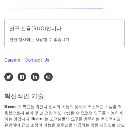
연구 전용(RUO)입니다.
진단 절차에는 사용할 수 없습니다.
Careers
Contact Us
혁신적인 기술
Illumina의 목표는 유전자 변이와 기능의 분석에 혁신적인 기술을 적
용함으로써 불과 몇 년 전만 해도 상상할 수 없었던 연구를 가능하게
하는 것입니다. Illumina는 고객분들의 요구를 충족하는 혁신적이고
유연하며 규모 조정이 가능한 솔루션을 제공하는 것을 사명으로 삼고