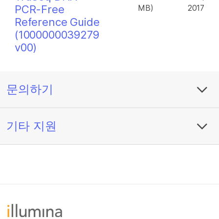
PCR-Free
MB)
2017
Reference Guide
(1000000039279
v00)
문의하기
기타 지원