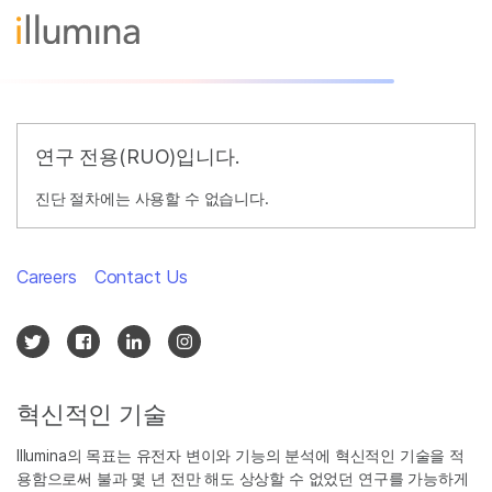
연구 전용(RUO)입니다.
진단 절차에는 사용할 수 없습니다.
Careers
Contact Us
혁신적인 기술
Illumina의 목표는 유전자 변이와 기능의 분석에 혁신적인 기술을 적
용함으로써 불과 몇 년 전만 해도 상상할 수 없었던 연구를 가능하게