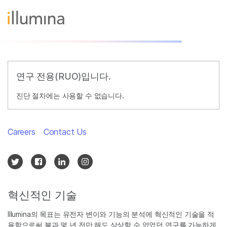
연구 전용(RUO)입니다.
진단 절차에는 사용할 수 없습니다.
Careers
Contact Us
혁신적인 기술
Illumina의 목표는 유전자 변이와 기능의 분석에 혁신적인 기술을 적
용함으로써 불과 몇 년 전만 해도 상상할 수 없었던 연구를 가능하게