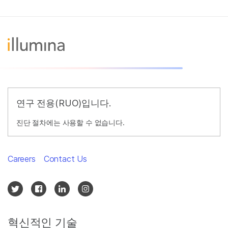
연구 전용(RUO)입니다.
진단 절차에는 사용할 수 없습니다.
Careers
Contact Us
혁신적인 기술