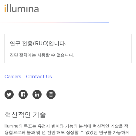
연구 전용(RUO)입니다.
진단 절차에는 사용할 수 없습니다.
Careers
Contact Us
혁신적인 기술
Illumina의 목표는 유전자 변이와 기능의 분석에 혁신적인 기술을 적
용함으로써 불과 몇 년 전만 해도 상상할 수 없었던 연구를 가능하게