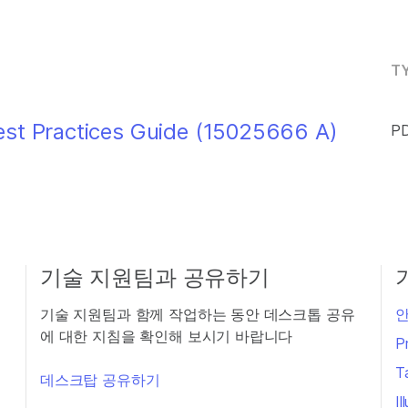
TY
est Practices Guide (15025666 A)
PD
기술 지원팀과 공유하기
기술 지원팀과 함께 작업하는 동안 데스크톱 공유
안
에 대한 지침을 확인해 보시기 바랍니다
P
T
데스크탑 공유하기
I