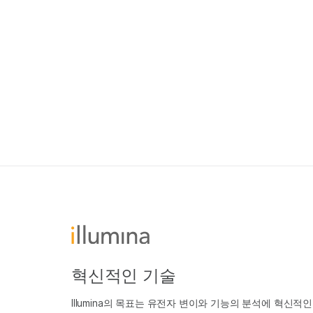
혁신적인 기술
Illumina의 목표는 유전자 변이와 기능의 분석에 혁신적