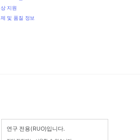
상 지원
제 및 품질 정보
연구 전용(RUO)입니다.