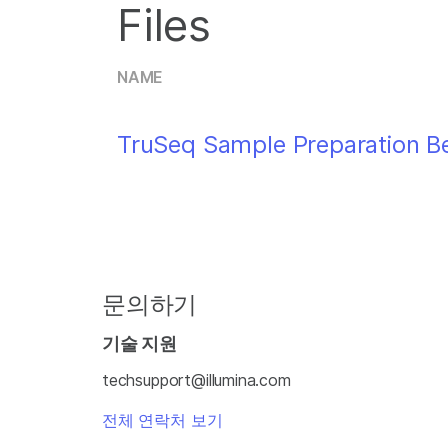
Files
NAME
TruSeq Sample Preparation B
문의하기
기술 지원
techsupport@illumina.com
전체 연락처 보기