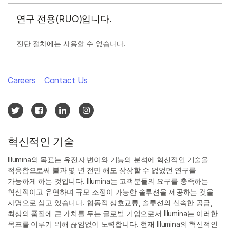
연구 전용(RUO)입니다.
진단 절차에는 사용할 수 없습니다.
Careers
Contact Us
혁신적인 기술
Illumina의 목표는 유전자 변이와 기능의 분석에 혁신적인 기술을
적용함으로써 불과 몇 년 전만 해도 상상할 수 없었던 연구를
가능하게 하는 것입니다. Illumina는 고객분들의 요구를 충족하는
혁신적이고 유연하며 규모 조정이 가능한 솔루션을 제공하는 것을
사명으로 삼고 있습니다. 협동적 상호교류, 솔루션의 신속한 공급,
최상의 품질에 큰 가치를 두는 글로벌 기업으로서 Illumina는 이러한
목표를 이루기 위해 끊임없이 노력합니다. 현재 Illumina의 혁신적인