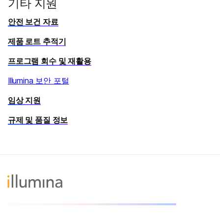
기타 지원
안전 보건 자료
제품 로트 추적기
프로그램 회수 및 재활용
Illumina 보안 포털
임상 지원
규제 및 품질 정보