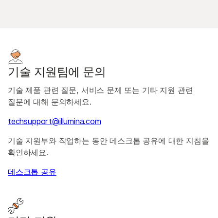
기술 지원팀에 문의
기술 제품 관련 질문, 서비스 문제 또는 기타 지원 관련
질문에 대해 문의하세요.
techsupport@illumina.com
기술 지원부와 작업하는 동안 데스크톱 공유에 대한 지침을
확인하세요.
데스크톱 공유