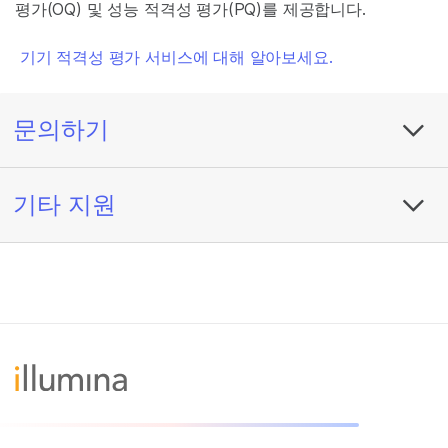
평가(OQ) 및 성능 적격성 평가(PQ)를 제공합니다.
기기 적격성 평가 서비스에 대해 알아보세요.
문의하기
기타 지원