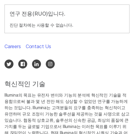
연구 전용(RUO)입니다.
진단 절차에는 사용할 수 없습니다.
Careers
Contact Us
혁신적인 기술
Illumina의 목표는 유전자 변이와 기능의 분석에 혁신적인 기술을 적
용함으로써 불과 몇 년 전만 해도 상상할 수 없었던 연구를 가능하게
하는 것입니다. Illumina는 고객분들의 요구를 충족하는 혁신적이고
유연하며 규모 조정이 가능한 솔루션을 제공하는 것을 사명으로 삼고
있습니다. 협동적 상호교류, 솔루션의 신속한 공급, 최상의 품질에 큰
가치를 두는 글로벌 기업으로서 Illumina는 이러한 목표를 이루기 위
해 끊임없이 노력합니다. 현재 Illumina의 혁신적인 시퀀싱 기술과 어