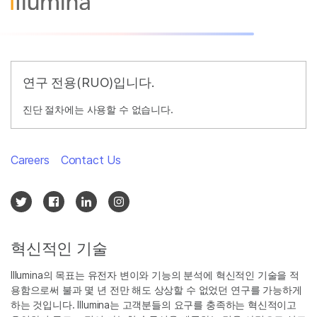
연구 전용(RUO)입니다.
진단 절차에는 사용할 수 없습니다.
Careers
Contact Us
혁신적인 기술
Illumina의 목표는 유전자 변이와 기능의 분석에 혁신적인 기술을 적
용함으로써 불과 몇 년 전만 해도 상상할 수 없었던 연구를 가능하게
하는 것입니다. Illumina는 고객분들의 요구를 충족하는 혁신적이고