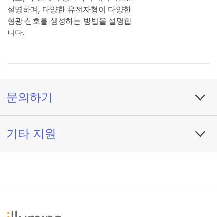
설명하며, 다양한 유전자형이 다양한
형광 신호를 생성하는 방법을 설명합
니다.
문의하기
기타 지원