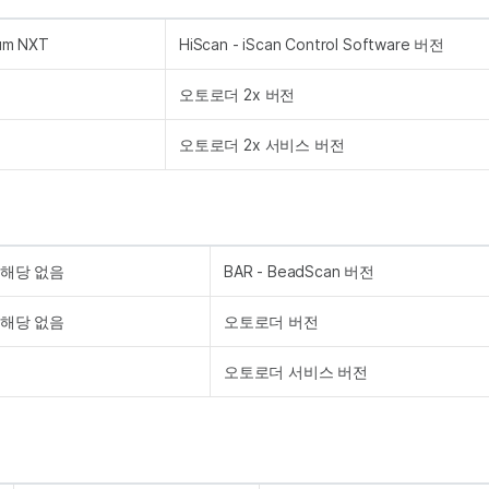
ium NXT
HiScan - iScan Control Software 버전
오토로더 2x 버전
오토로더 2x 서비스 버전
해당 없음
BAR - BeadScan 버전
해당 없음
오토로더 버전
오토로더 서비스 버전