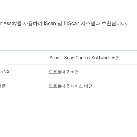
D Super Assay를 사용하며 iScan 및 HiScan 시스템과 호환됩니다.
iScan - iScan Control Software 버전
ium NXT
오토로더 2 버전
없음
오토로더 2 서비스 버전