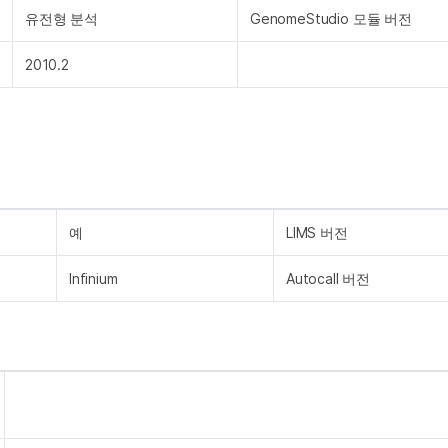
유전형 분석
GenomeStudio 모듈 버전
2010.2
예
LIMS 버전
Infinium
Autocall 버전