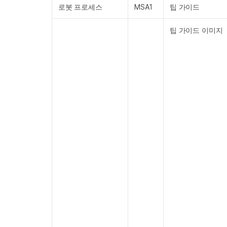
로봇 프로세스
MSA1
팁 가이드
팁 가이드 이미지