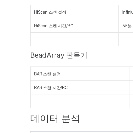
HiScan 스캔 설정
Infin
HiScan 스캔 시간/BC
55분
BeadArray 판독기
BAR 스캔 설정
BAR 스캔 시간/BC
데이터 분석