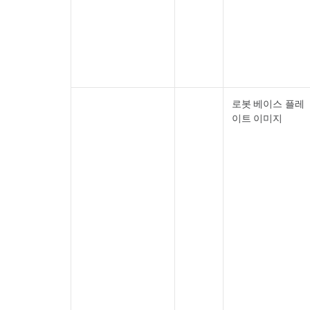
로봇 베이스 플레
이트 이미지