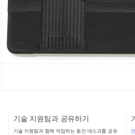
기술 지원팀과 공유하기
기술 지원팀과 함께 작업하는 동안 데스크톱 공유
안