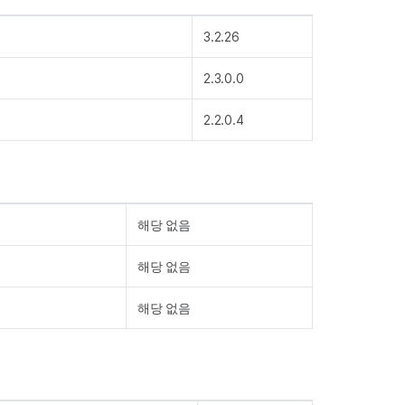
3.2.26
2.3.0.0
2.2.0.4
해당 없음
해당 없음
해당 없음