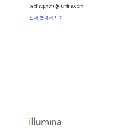
techsupport@illumina.com
전체 연락처 보기