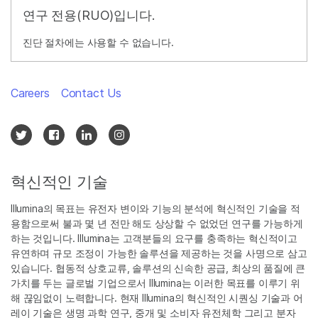
연구 전용(RUO)입니다.
진단 절차에는 사용할 수 없습니다.
Careers
Contact Us
혁신적인 기술
Illumina의 목표는 유전자 변이와 기능의 분석에 혁신적인 기술을 적
용함으로써 불과 몇 년 전만 해도 상상할 수 없었던 연구를 가능하게
하는 것입니다. Illumina는 고객분들의 요구를 충족하는 혁신적이고
유연하며 규모 조정이 가능한 솔루션을 제공하는 것을 사명으로 삼고
있습니다. 협동적 상호교류, 솔루션의 신속한 공급, 최상의 품질에 큰
가치를 두는 글로벌 기업으로서 Illumina는 이러한 목표를 이루기 위
해 끊임없이 노력합니다. 현재 Illumina의 혁신적인 시퀀싱 기술과 어
레이 기술은 생명 과학 연구, 중개 및 소비자 유전체학 그리고 분자