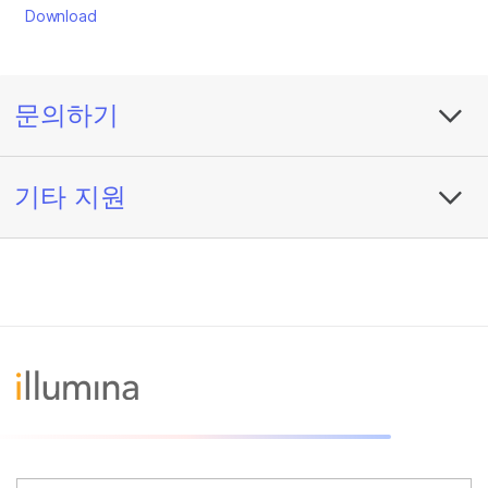
Download
문의하기
기타 지원