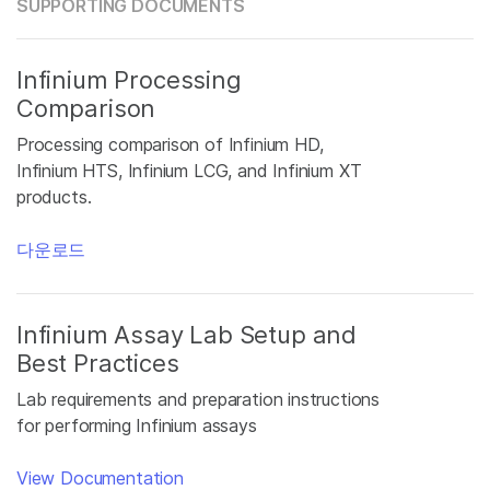
SUPPORTING DOCUMENTS
Infinium Processing
Comparison
Processing comparison of Infinium HD,
Infinium HTS, Infinium LCG, and Infinium XT
products.
다운로드
Infinium Assay Lab Setup and
Best Practices
Lab requirements and preparation instructions
for performing Infinium assays
View Documentation