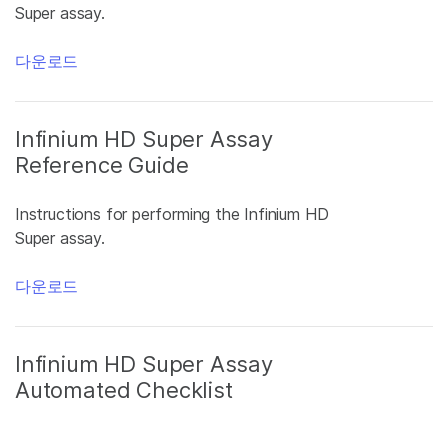
Super assay.
다운로드
Infinium HD Super Assay
Reference Guide
Instructions for performing the Infinium HD
Super assay.
다운로드
Infinium HD Super Assay
Automated Checklist