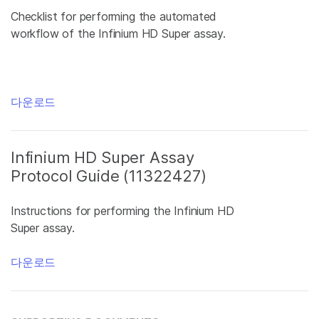
Checklist for performing the automated
workflow of the Infinium HD Super assay.
다운로드
Infinium HD Super Assay
Protocol Guide (11322427)
Instructions for performing the Infinium HD
Super assay.
다운로드