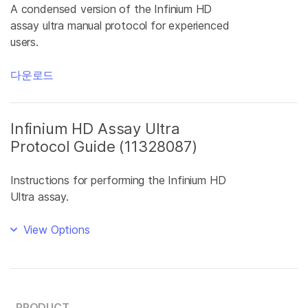
A condensed version of the Infinium HD
assay ultra manual protocol for experienced
users.
다운로드
Infinium HD Assay Ultra
Protocol Guide (11328087)
Instructions for performing the Infinium HD
Ultra assay.
View Options
PRODUCT