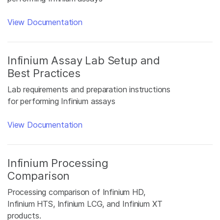
View Documentation
Infinium Assay Lab Setup and
Best Practices
Lab requirements and preparation instructions
for performing Infinium assays
View Documentation
Infinium Processing
Comparison
Processing comparison of Infinium HD,
Infinium HTS, Infinium LCG, and Infinium XT
products.