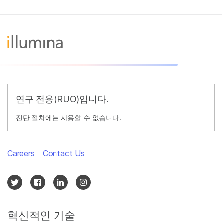
연구 전용(RUO)입니다.
진단 절차에는 사용할 수 없습니다.
Careers
Contact Us
혁신적인 기술