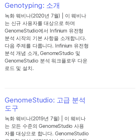
Genotyping: 소개
녹화 웨비나(2020년 7월) | 이 웨비나
는 신규 사용자를 대상으로 하며
GenomeStudio에서 Infinium 유전형
분석 시작의 기본 사항을 소개합니다.
다음 주제를 다룹니다. Infinium 유전형
분석 개념 소개, GenomeStudio 및
GenomeStudio 분석 워크플로우 다운
로드 및 설치.
GenomeStudio: 고급 분석
도구
녹화 웨비나(2019년 7월) | 이 웨비나
는 모든 수준의 GenomeStudio 사용
자를 대상으로 합니다. GenomeStudio