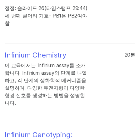
정정: 슬라이드 26(타임스탬프 29:44)
세 번째 글머리 기호- PB1은 PB2여야
함
Infinium Chemistry
20분
이 교육에서는 Infinium assay를 소개
합니다. Infinium assay의 단계를 나열
하고, 각 단계의 생화학적 메커니즘을
설명하며, 다양한 유전자형이 다양한
형광 신호를 생성하는 방법을 설명합
니다.
Infinium Genotyping: