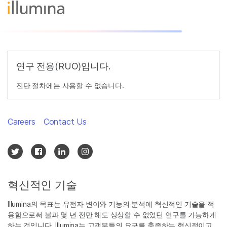
연구 전용(RUO)입니다.
진단 절차에는 사용할 수 없습니다.
Careers
Contact Us
혁신적인 기술
Illumina의 목표는 유전자 변이와 기능의 분석에 혁신적인 기술을 적
용함으로써 불과 몇 년 전만 해도 상상할 수 없었던 연구를 가능하게
하는 것입니다. Illumina는 고객분들의 요구를 충족하는 혁신적이고