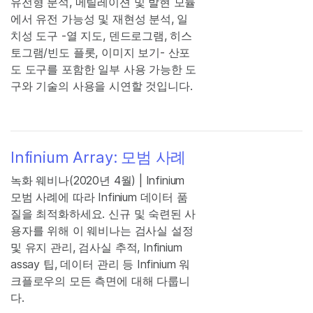
유전형 분석, 메틸레이션 및 발현 모듈
에서 유전 가능성 및 재현성 분석, 일
치성 도구 -열 지도, 덴드로그램, 히스
토그램/빈도 플롯, 이미지 보기- 산포
도 도구를 포함한 일부 사용 가능한 도
구와 기술의 사용을 시연할 것입니다.
Infinium Array: 모범 사례
녹화 웨비나(2020년 4월) | Infinium
모범 사례에 따라 Infinium 데이터 품
질을 최적화하세요. 신규 및 숙련된 사
용자를 위해 이 웨비나는 검사실 설정
및 유지 관리, 검사실 추적, Infinium
assay 팁, 데이터 관리 등 Infinium 워
크플로우의 모든 측면에 대해 다룹니
다.