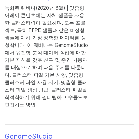
녹화된 웨비나(2020년 3월) | 맞춤형
어레이 콘텐츠에는 자체 샘플을 사용
한 클러스터링이 필요하며, 모든 프로
젝트, 특히 FFPE 샘플과 같은 비정형
샘플에 대해 가장 정확한 데이터를 생
성합니다. 이 웨비나는 GenomeStudio
에서 유전형 분석 데이터 작업에 대한
기본 지식을 갖춘 신규 및 중간 사용자
를 대상으로 하며 다음 주제를 다룹니
다. 클러스터 파일 기본 사항, 맞춤형
클러스터 파일 사용 시기, 맞춤형 클러
스터 파일 생성 방법, 클러스터 파일을
최적화하기 위해 필터링하고 수동으로
편집하는 방법.
GenomeStudio