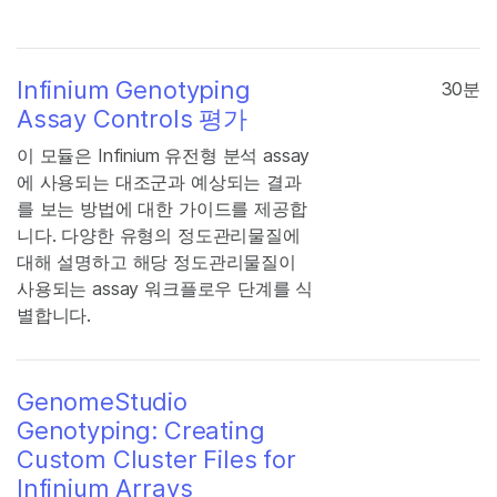
Infinium Genotyping
30분
Assay Controls 평가
이 모듈은 Infinium 유전형 분석 assay
에 사용되는 대조군과 예상되는 결과
를 보는 방법에 대한 가이드를 제공합
니다. 다양한 유형의 정도관리물질에
대해 설명하고 해당 정도관리물질이
사용되는 assay 워크플로우 단계를 식
별합니다.
GenomeStudio
Genotyping: Creating
Custom Cluster Files for
Infinium Arrays