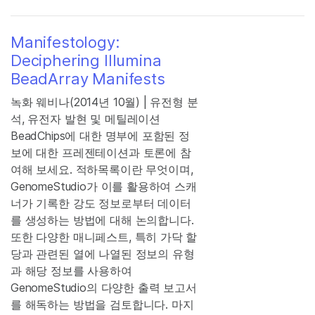
Manifestology:
Deciphering Illumina
BeadArray Manifests
녹화 웨비나(2014년 10월) | 유전형 분
석, 유전자 발현 및 메틸레이션
BeadChips에 대한 명부에 포함된 정
보에 대한 프레젠테이션과 토론에 참
여해 보세요. 적하목록이란 무엇이며,
GenomeStudio가 이를 활용하여 스캐
너가 기록한 강도 정보로부터 데이터
를 생성하는 방법에 대해 논의합니다.
또한 다양한 매니페스트, 특히 가닥 할
당과 관련된 열에 나열된 정보의 유형
과 해당 정보를 사용하여
GenomeStudio의 다양한 출력 보고서
를 해독하는 방법을 검토합니다. 마지