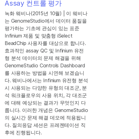
Assay 컨트롤 평가
녹화 웨비나(2015년 10월) | 이 웨비나
는 GenomeStudio에서 데이터 품질을
평가하는 기초에 관심이 있는 표준
Infinium 제품 및 맞춤형 iSelect
BeadChip 사용자를 대상으로 합니다.
효과적인 assay QC 및 Infinium 유전
형 분석 데이터의 문제 해결을 위해
GenomeStudio Controls Dashboard
를 사용하는 방법을 시연해 보겠습니
다. 웨비나에서는 Infinium 유전형 분석
시 사용되는 다양한 유형의 대조군, 분
석 워크플로우의 사용 위치, 각 대조군
에 대해 예상되는 결과가 무엇인지 다
룹니다. 이러한 개념은 GenomeStudio
의 실시간 문제 해결 데모에 적용됩니
다. 질의응답 세션은 프레젠테이션 직
후에 진행됩니다.