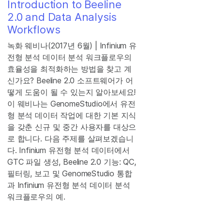
Introduction to Beeline
2.0 and Data Analysis
Workflows
녹화 웨비나(2017년 6월) | Infinium 유
전형 분석 데이터 분석 워크플로우의
효율성을 최적화하는 방법을 찾고 계
신가요? Beeline 2.0 소프트웨어가 어
떻게 도움이 될 수 있는지 알아보세요!
이 웨비나는 GenomeStudio에서 유전
형 분석 데이터 작업에 대한 기본 지식
을 갖춘 신규 및 중간 사용자를 대상으
로 합니다. 다음 주제를 살펴보겠습니
다. Infinium 유전형 분석 데이터에서
GTC 파일 생성, Beeline 2.0 기능: QC,
필터링, 보고 및 GenomeStudio 통합
과 Infinium 유전형 분석 데이터 분석
워크플로우의 예.