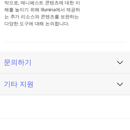
막으로, 매니페스트 콘텐츠에 대한 이
해를 높이기 위해 Illumina에서 제공하
는 추가 리소스와 콘텐츠를 보완하는
다양한 도구에 대해 논의합니다.
문의하기
기타 지원