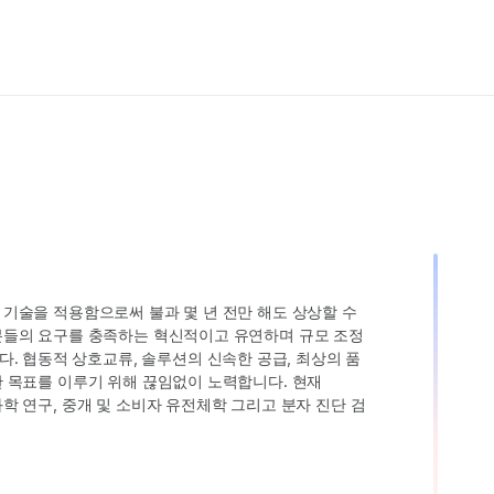
인 기술을 적용함으로써 불과 몇 년 전만 해도 상상할 수
고객분들의 요구를 충족하는 혁신적이고 유연하며 규모 조정
. 협동적 상호교류, 솔루션의 신속한 공급, 최상의 품
러한 목표를 이루기 위해 끊임없이 노력합니다. 현재
 과학 연구, 중개 및 소비자 유전체학 그리고 분자 진단 검