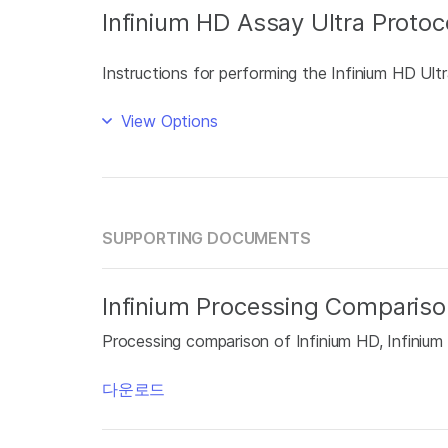
Infinium HD Assay Ultra Protoc
Instructions for performing the Infinium HD Ultr
View Options
SUPPORTING DOCUMENTS
Infinium Processing Compariso
Processing comparison of Infinium HD, Infinium
다운로드