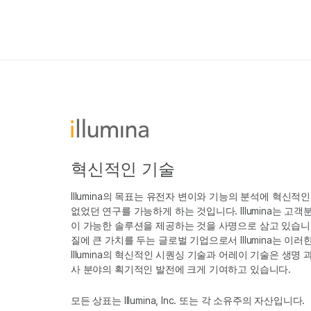
혁신적인 기술
Illumina의 목표는 유전자 변이와 기능의 분석에 혁신적
없었던 연구를 가능하게 하는 것입니다. Illumina는 
이 가능한 솔루션을 제공하는 것을 사명으로 삼고 있습니다
질에 큰 가치를 두는 글로벌 기업으로서 Illumina는 이
Illumina의 혁신적인 시퀀싱 기술과 어레이 기술은 생명
사 분야의 획기적인 발전에 크게 기여하고 있습니다.
모든 상표는 Illumina, Inc. 또는 각 소유주의 자산입니다.