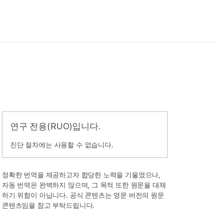
연구 전용(RUO)입니다.
진단 절차에는 사용할 수 없습니다.
정확한 번역을 제공하고자 합당한 노력을 기울였으나,
자동 번역은 완벽하지 않으며, 그 목적 또한 원문을 대체
하기 위함이 아닙니다. 공식 콘텐츠는 영문 버전의 원문
콘텐츠임을 참고 부탁드립니다.