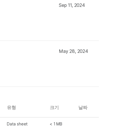
Sep 11, 2024
May 28, 2024
유형
크기
날짜
Data sheet
< 1 MB