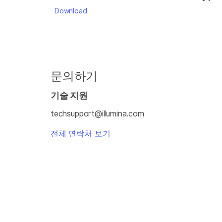
Download
문의하기
기술 지원
techsupport@illumina.com
전체 연락처 보기