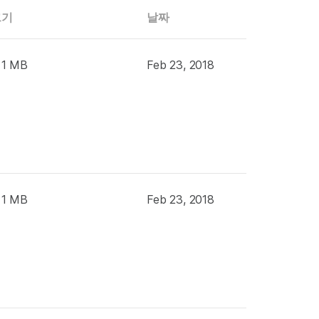
크기
날짜
 1 MB
Feb 23, 2018
 1 MB
Feb 23, 2018