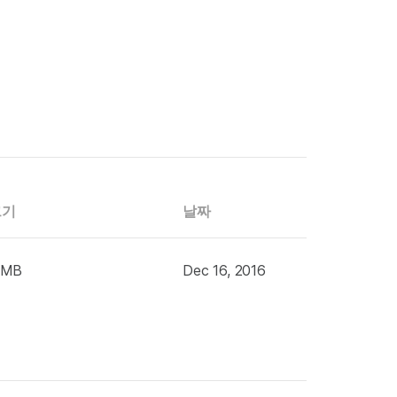
크기
날짜
 MB
Dec 16, 2016