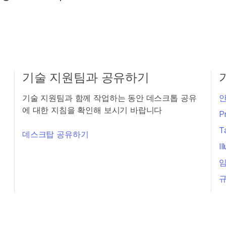
기술 지원팀과 공유하기
기술 지원팀과 함께 작업하는 동안 데스크톱 공유
안
에 대한 지침을 확인해 보시기 바랍니다
P
T
데스크탑 공유하기
I
임
규