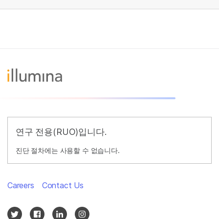
연구 전용(RUO)입니다.
진단 절차에는 사용할 수 없습니다.
Careers
Contact Us