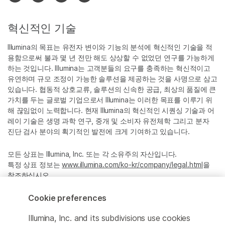
혁신적인 기술
Illumina의 목표는 유전자 변이와 기능의 분석에 혁신적인 기술을 적
용함으로써 불과 몇 년 전만 해도 상상할 수 없었던 연구를 가능하게
하는 것입니다. Illumina는 고객분들의 요구를 충족하는 혁신적이고
유연하며 규모 조정이 가능한 솔루션을 제공하는 것을 사명으로 삼고
있습니다. 협동적 상호교류, 솔루션의 신속한 공급, 최상의 품질에 큰
가치를 두는 글로벌 기업으로서 Illumina는 이러한 목표를 이루기 위
해 끊임없이 노력합니다. 현재 Illumina의 혁신적인 시퀀싱 기술과 어
레이 기술은 생명 과학 연구, 중개 및 소비자 유전체학 그리고 분자
진단 검사 분야의 획기적인 발전에 크게 기여하고 있습니다.
모든 상표는 Illumina, Inc. 또는 각 소유주의 자산입니다.
특정 상표 정보는
www.illumina.com/ko-kr/company/legal.html
을
참조하십시오.
Cookie preferences
Cookie Management Center
Illumina, Inc. and its subdivisions use cookies