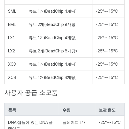
SML
튜브 1개(BeadChip 4개당)
-25°~-15°C
EML
튜브 2개(BeadChip 8개당
-25°~-15°C
LX1
튜브 1개(BeadChip 4개당)
-25°~-15°C
LX2
튜브 2개(BeadChip 8개당)
-25°~-15°C
XC3
튜브 1개(BeadChip 4개당)
-25°~-15°C
XC4
튜브 1개(BeadChip 4개당)
-25°~-15°C
사용자 공급 소모품
품목
수량
보관 온도
DNA 샘플이 있는 DNA 플
플레이트 1개
-25°~-15°C
레이트