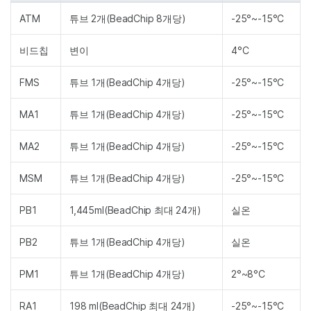
ATM
튜브 2개(BeadChip 8개당)
-25°~-15°C
비드칩
변이
4°C
FMS
튜브 1개(BeadChip 4개당)
-25°~-15°C
MA1
튜브 1개(BeadChip 4개당)
-25°~-15°C
MA2
튜브 1개(BeadChip 4개당)
-25°~-15°C
MSM
튜브 1개(BeadChip 4개당)
-25°~-15°C
PB1
1,445ml(BeadChip 최대 24개)
실온
PB2
튜브 1개(BeadChip 4개당)
실온
PM1
튜브 1개(BeadChip 4개당)
2°~8°C
RA1
198 ml(BeadChip 최대 24개)
-25°~-15°C