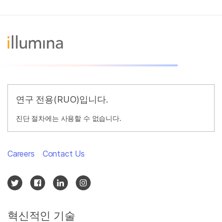
연구 전용(RUO)입니다.
진단 절차에는 사용할 수 없습니다.
Careers
Contact Us
혁신적인 기술