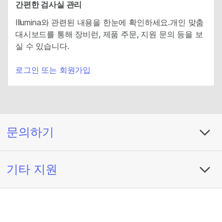
간편한 검사실 관리
Illumina와 관련된 내용을 한눈에 확인하세요.개인 맞춤
대시보드를 통해 장비런, 제품 주문, 지원 문의 등을 보
실 수 있습니다.
로그인 또는 회원가입
문의하기
기타 지원