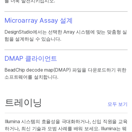
를 더욱 발전시키십시오.
Microarray Assay 설계
DesignStudio에서는 선택한 Array 시스템에 맞는 맞춤형 실
험을 설계하실 수 있습니다.
DMAP 클라이언트
BeadChip decode map(DMAP) 파일을 다운로드하기 위한
소프트웨어를 설치합니다.
트레이닝
모두 보기
Illumina 시스템의 효율성을 극대화하거나, 신입 직원을 교육
하거나, 최신 기술과 모범 사례를 배워 보세요. Illumina는 웨