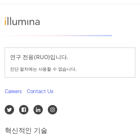
연구 전용(RUO)입니다.
진단 절차에는 사용할 수 없습니다.
Careers
Contact Us
혁신적인 기술