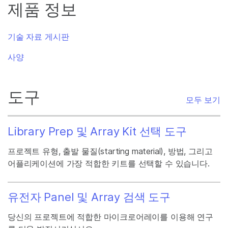
제품 정보
기술 자료 게시판
사양
도구
모두 보기
Library Prep 및 Array Kit 선택 도구
프로젝트 유형, 출발 물질(starting material), 방법, 그리고
어플리케이션에 가장 적합한 키트를 선택할 수 있습니다.
유전자 Panel 및 Array 검색 도구
당신의 프로젝트에 적합한 마이크로어레이를 이용해 연구