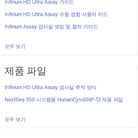
Infinium HD Ultra Assay 가이드
Infinium HD Ultra Assay 수동 경험 사용자 카드
Infinium Assay 검사실 셋업 및 절차 가이드
모두 보기
제품 파일
Infinium HD Ultra Assay 검사실 추적 양식
NextSeq 550 시스템용 HumanCytoSNP-12 제품 파일
모두 보기