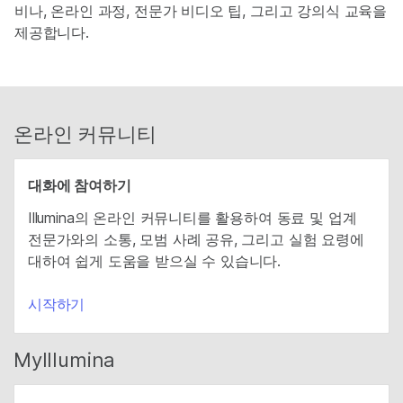
비나, 온라인 과정, 전문가 비디오 팁, 그리고 강의식 교육을
제공합니다.
온라인 커뮤니티
대화에 참여하기
Illumina의 온라인 커뮤니티를 활용하여 동료 및 업계
전문가와의 소통, 모범 사례 공유, 그리고 실험 요령에
대하여 쉽게 도움을 받으실 수 있습니다.
시작하기
MyIllumina