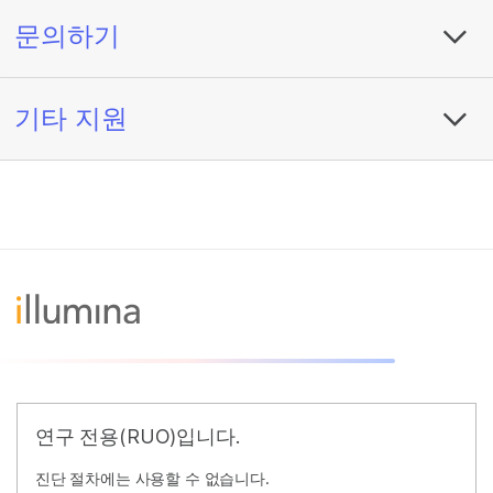
문의하기
기타 지원
연구 전용(RUO)입니다.
진단 절차에는 사용할 수 없습니다.