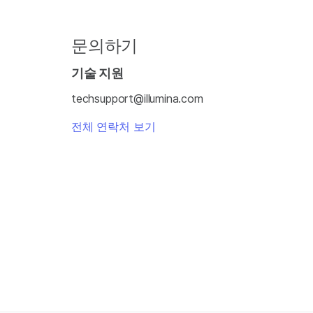
문의하기
기술 지원
techsupport@illumina.com
전체 연락처 보기