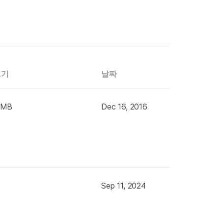
크기
날짜
 MB
Dec 16, 2016
Sep 11, 2024