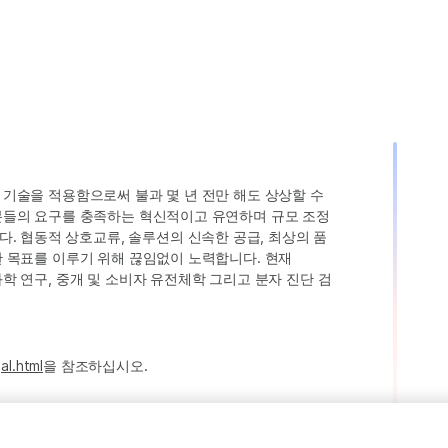
인 기술을 적용함으로써 불과 몇 년 전만 해도 상상할 수
고객분들의 요구를 충족하는 혁신적이고 유연하며 규모 조정
. 협동적 상호교류, 솔루션의 신속한 공급, 최상의 품
러한 목표를 이루기 위해 끊임없이 노력합니다. 현재
 과학 연구, 중개 및 소비자 유전체학 그리고 분자 진단 검
al.html
을 참조하십시오.