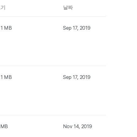
크기
날짜
 1 MB
Sep 17, 2019
 1 MB
Sep 17, 2019
 MB
Nov 14, 2019