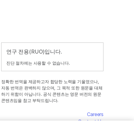
연구 전용(RUO)입니다.
진단 절차에는 사용할 수 없습니다.
정확한 번역을 제공하고자 합당한 노력을 기울였으나,
자동 번역은 완벽하지 않으며, 그 목적 또한 원문을 대체
하기 위함이 아닙니다. 공식 콘텐츠는 영문 버전의 원문
콘텐츠임을 참고 부탁드립니다.
Careers
Contact Us