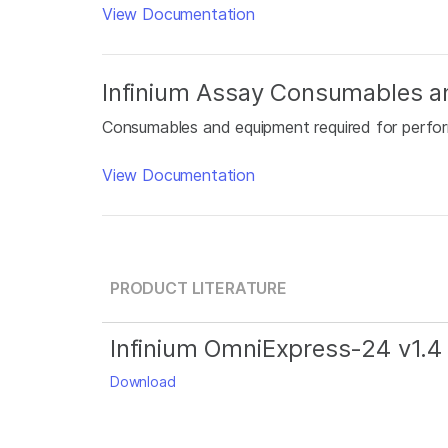
View Documentation
Infinium Assay Consumables a
Consumables and equipment required for perfor
View Documentation
PRODUCT LITERATURE
Infinium OmniExpress-24 v1.4
Download