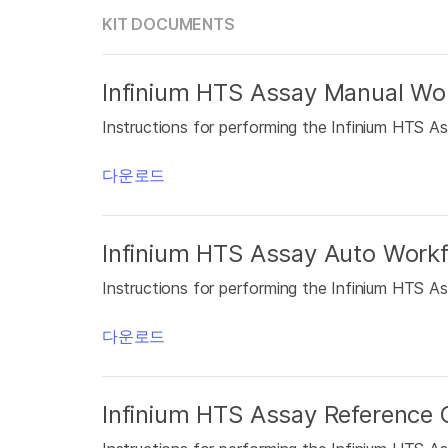
KIT DOCUMENTS
Infinium HTS Assay Manual Wor
Instructions for performing the Infinium HTS As
다운로드
Infinium HTS Assay Auto Workf
Instructions for performing the Infinium HTS As
다운로드
Infinium HTS Assay Reference 