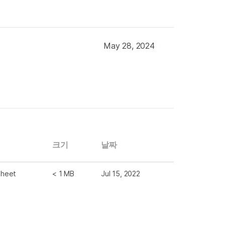
May 28, 2024
크기
날짜
sheet
< 1 MB
Jul 15, 2022