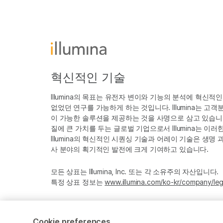
혁신적인 기술
Illumina의 목표는 유전자 변이와 기능의 분석에 혁신적
없었던 연구를 가능하게 하는 것입니다. Illumina는 
이 가능한 솔루션을 제공하는 것을 사명으로 삼고 있습니다
질에 큰 가치를 두는 글로벌 기업으로서 Illumina는 이
Illumina의 혁신적인 시퀀싱 기술과 어레이 기술은 생명
사 분야의 획기적인 발전에 크게 기여하고 있습니다.
모든 상표는 Illumina, Inc. 또는 각 소유주의 자산입니다.
특정 상표 정보는
www.illumina.com/ko-kr/company/leg
Cookie preferences