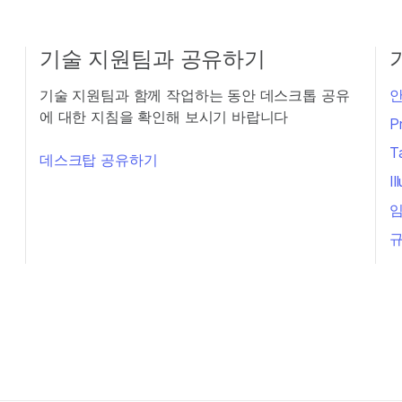
기술 지원팀과 공유하기
기술 지원팀과 함께 작업하는 동안 데스크톱 공유
안
에 대한 지침을 확인해 보시기 바랍니다
P
T
데스크탑 공유하기
I
임
규