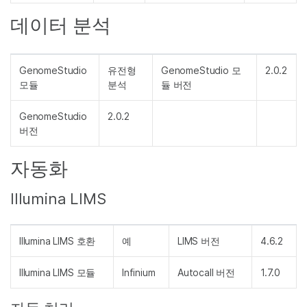
데이터 분석
GenomeStudio
유전형
GenomeStudio 모
2.0.2
모듈
분석
듈 버전
GenomeStudio
2.0.2
버전
자동화
Illumina LIMS
Illumina LIMS 호환
예
LIMS 버전
4.6.2
Illumina LIMS 모듈
Infinium
Autocall 버전
1.7.0