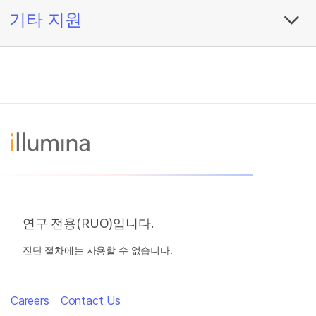
기타 지원
연구 전용(RUO)입니다.
진단 절차에는 사용할 수 없습니다.
Careers
Contact Us