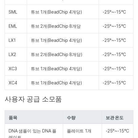
SML
튜브 1개(BeadChip 4개당)
-25°~-15°C
EML
튜브 2개(BeadChip 8개당
-25°~-15°C
LX1
튜브 1개(BeadChip 4개당)
-25°~-15°C
LX2
튜브 2개(BeadChip 8개당)
-25°~-15°C
XC3
튜브 1개(BeadChip 4개당)
-25°~-15°C
XC4
튜브 1개(BeadChip 4개당)
-25°~-15°C
사용자 공급 소모품
품목
수량
보관 온도
DNA 샘플이 있는 DNA 플
플레이트 1개
-25°~-15°C
레이트