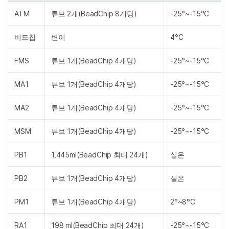
ATM
튜브 2개(BeadChip 8개당)
-25°~-15°C
비드칩
변이
4°C
FMS
튜브 1개(BeadChip 4개당)
-25°~-15°C
MA1
튜브 1개(BeadChip 4개당)
-25°~-15°C
MA2
튜브 1개(BeadChip 4개당)
-25°~-15°C
MSM
튜브 1개(BeadChip 4개당)
-25°~-15°C
PB1
1,445ml(BeadChip 최대 24개)
실온
PB2
튜브 1개(BeadChip 4개당)
실온
PM1
튜브 1개(BeadChip 4개당)
2°~8°C
RA1
198 ml(BeadChip 최대 24개)
-25°~-15°C