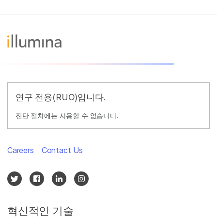
연구 전용(RUO)입니다.
진단 절차에는 사용할 수 없습니다.
Careers
Contact Us
혁신적인 기술