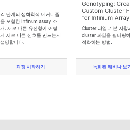
Genotyping: Crea
Custom Cluster Fi
각 단계의 생화학적 메커니즘
for Infinium Array
을 포함한 Infinium assay 소
개. 서로 다른 유전형이 어떻
Cluster 파일 기본 사항
게 서로 다른 신호를 만드는지
cluster 파일을 필터링
설명합니다.
적화하는 방법.
과정 시작하기
녹화된 웨비나 보