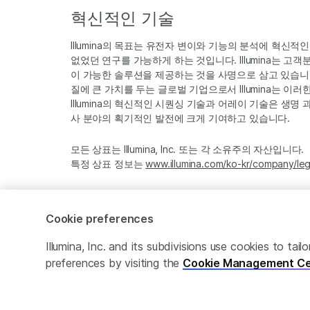
혁신적인 기술
Illumina의 목표는 유전자 변이와 기능의 분석에 혁신적
없었던 연구를 가능하게 하는 것입니다. Illumina는 
이 가능한 솔루션을 제공하는 것을 사명으로 삼고 있습니다
질에 큰 가치를 두는 글로벌 기업으로서 Illumina는 이
Illumina의 혁신적인 시퀀싱 기술과 어레이 기술은 생명
사 분야의 획기적인 발전에 크게 기여하고 있습니다.
모든 상표는 Illumina, Inc. 또는 각 소유주의 자산입니다.
특정 상표 정보는
www.illumina.com/ko-kr/company/leg
Cookie preferences
Cookie Management Center
Privacy Policy
Illumina, Inc. and its subdivisions use cookies to t
preferences by visiting the
Cookie Management Ce
© 2026 Illumina, Inc. All rights reserved.