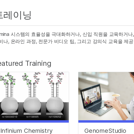
트레이닝
llumina 시스템의 효율성을 극대화하거나, 신입 직원을 교육하거나, 
비나, 온라인 과정, 전문가 비디오 팁, 그리고 강의식 교육을 제공
eatured Training
Infinium Chemistry
GenomeStudio