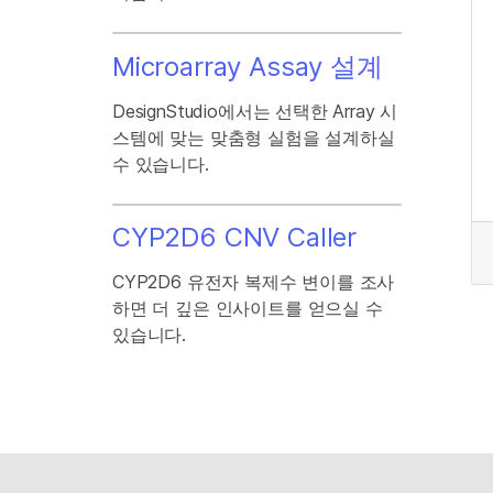
Microarray Assay 설계
DesignStudio에서는 선택한 Array 시
스템에 맞는 맞춤형 실험을 설계하실
수 있습니다.
CYP2D6 CNV Caller
CYP2D6 유전자 복제수 변이를 조사
하면 더 깊은 인사이트를 얻으실 수
있습니다.