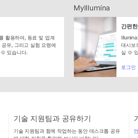
MyIllumina
간편한
티를 활용하여, 동료 및 업계
Illu
 공유, 그리고 실험 요령에
대시보드
수 있습니다.
실 수 
로그인
기술 지원팀과 공유하기
기술 지원팀과 함께 작업하는 동안 데스크톱 공유
안