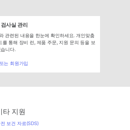
 검사실 관리
mina와 관련된 내용을 한눈에 확인하세요. 개인맞춤
를 통해 장비 런, 제품 주문, 지원 문의 등을 보
있습니다.
 또는 회원가입
기타 지원
전 보건 자료(SDS)