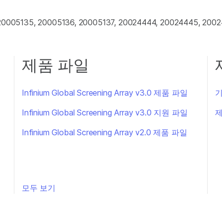
 20005135, 20005136, 20005137, 20024444, 20024445, 200
제품 파일
Infinium Global Screening Array v3.0 제품 파일
기
트
Infinium Global Screening Array v3.0 지원 파일
제
트
Infinium Global Screening Array v2.0 제품 파일
모두 보기