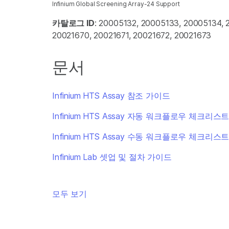
Infinium Global Screening Array-24 Support
카탈로그 ID
: 20005132, 20005133, 20005134,
20021670, 20021671, 20021672, 20021673
문서
Infinium HTS Assay 참조 가이드
Infinium HTS Assay 자동 워크플로우 체크리스
Infinium HTS Assay 수동 워크플로우 체크리스
Infinium Lab 셋업 및 절차 가이드
모두 보기