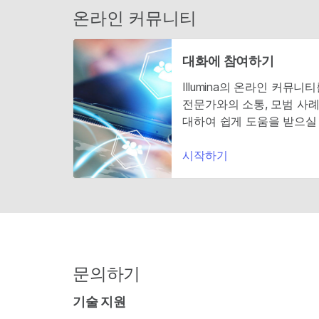
온라인 커뮤니티
대화에 참여하기
Illumina의 온라인 커뮤니
전문가와의 소통, 모범 사례
대하여 쉽게 도움을 받으실 
시작하기
문의하기
기술 지원