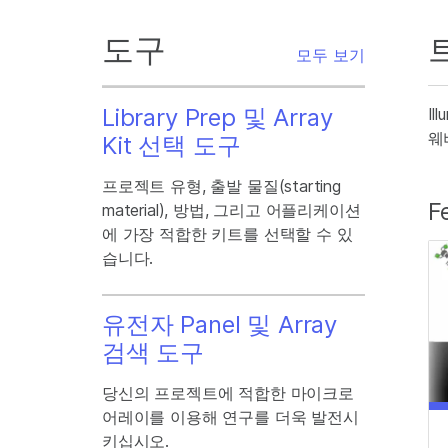
도구
모두 보기
Library Prep 및 Array
I
웨
Kit 선택 도구
프로젝트 유형, 출발 물질(starting
F
material), 방법, 그리고 어플리케이션
에 가장 적합한 키트를 선택할 수 있
습니다.
유전자 Panel 및 Array
검색 도구
당신의 프로젝트에 적합한 마이크로
어레이를 이용해 연구를 더욱 발전시
키십시오.