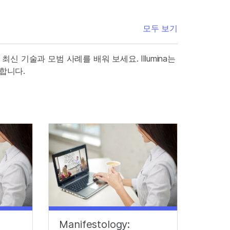
모두 보기
최신 기술과 모범 사례를 배워 보세요. Illumina는
합니다.
Manifestology: