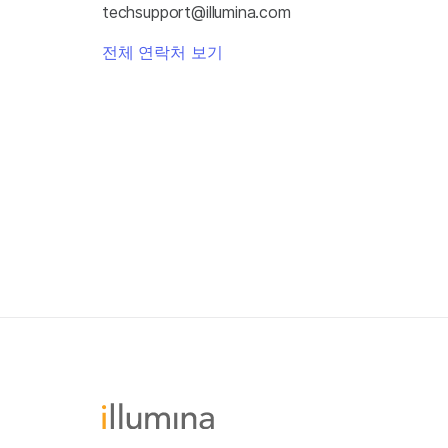
techsupport@illumina.com
전체 연락처 보기