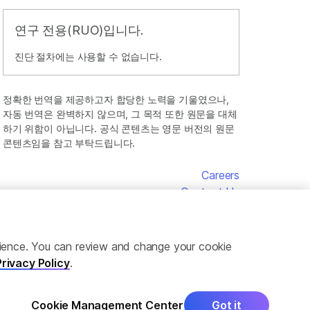
연구 전용(RUO)입니다.
진단 절차에는 사용할 수 없습니다.
정확한 번역을 제공하고자 합당한 노력을 기울였으나,
자동 번역은 완벽하지 않으며, 그 목적 또한 원문을 대체
하기 위함이 아닙니다. 공식 콘텐츠는 영문 버전의 원문
콘텐츠임을 참고 부탁드립니다.
Careers
Contact Us
erience. You can review and change your cookie
Privacy Policy
.
Cookie Management Center
Got it