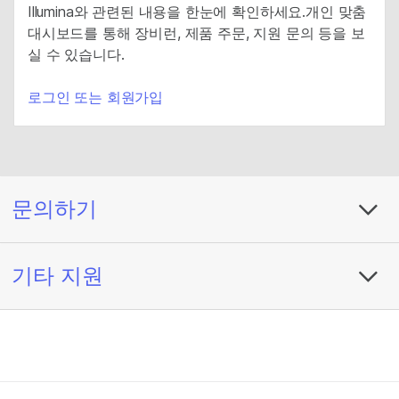
Illumina와 관련된 내용을 한눈에 확인하세요.개인 맞춤
대시보드를 통해 장비런, 제품 주문, 지원 문의 등을 보
실 수 있습니다.
로그인 또는 회원가입
문의하기
기타 지원