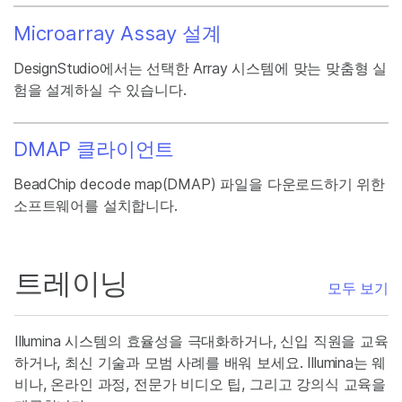
Microarray Assay 설계
DesignStudio에서는 선택한 Array 시스템에 맞는 맞춤형 실
험을 설계하실 수 있습니다.
DMAP 클라이언트
BeadChip decode map(DMAP) 파일을 다운로드하기 위한
소프트웨어를 설치합니다.
트레이닝
모두 보기
Illumina 시스템의 효율성을 극대화하거나, 신입 직원을 교육
하거나, 최신 기술과 모범 사례를 배워 보세요. Illumina는 웨
비나, 온라인 과정, 전문가 비디오 팁, 그리고 강의식 교육을