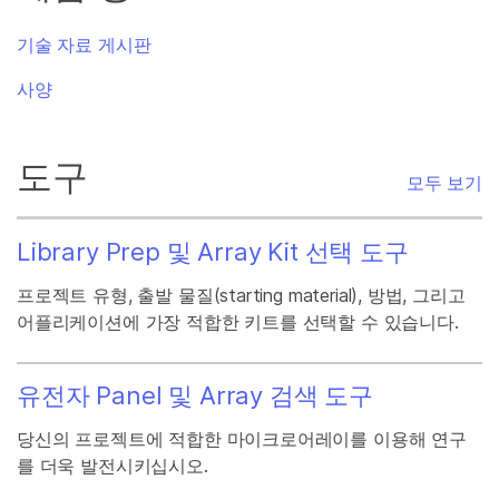
기술 자료 게시판
사양
도구
모두 보기
Library Prep 및 Array Kit 선택 도구
프로젝트 유형, 출발 물질(starting material), 방법, 그리고
어플리케이션에 가장 적합한 키트를 선택할 수 있습니다.
유전자 Panel 및 Array 검색 도구
당신의 프로젝트에 적합한 마이크로어레이를 이용해 연구
를 더욱 발전시키십시오.