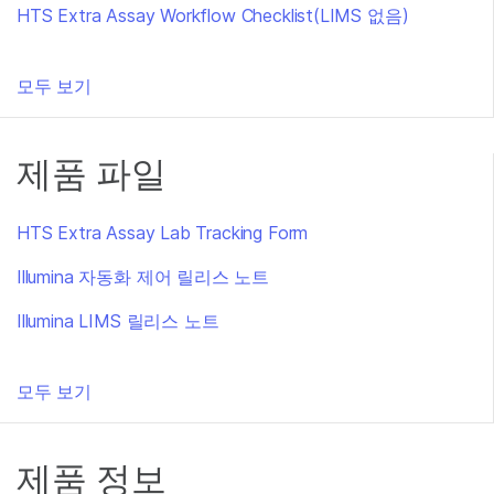
HTS Extra Assay Workflow Checklist(LIMS 없음)
모두 보기
제품 파일
HTS Extra Assay Lab Tracking Form
Illumina 자동화 제어 릴리스 노트
Illumina LIMS 릴리스 노트
모두 보기
제품 정보