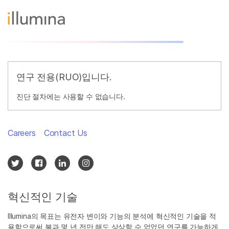
연구 전용(RUO)입니다.
진단 절차에는 사용할 수 없습니다.
Careers
Contact Us
혁신적인 기술
Illumina의 목표는 유전자 변이와 기능의 분석에 혁신적인 기술을 적
용함으로써 불과 몇 년 전만 해도 상상할 수 없었던 연구를 가능하게