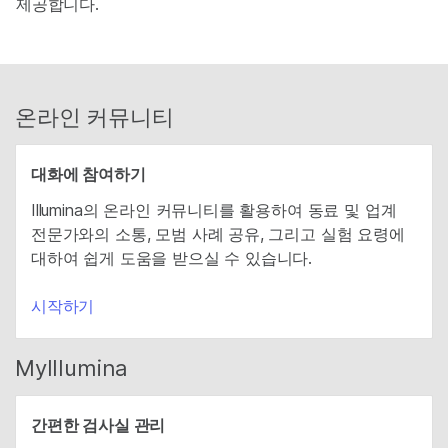
제공합니다.
온라인 커뮤니티
대화에 참여하기
Illumina의 온라인 커뮤니티를 활용하여 동료 및 업계
전문가와의 소통, 모범 사례 공유, 그리고 실험 요령에
대하여 쉽게 도움을 받으실 수 있습니다.
시작하기
MyIllumina
간편한 검사실 관리