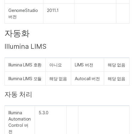
GenomeStudio
2011.1
버전
자동화
Illumina LIMS
Illumina LIMS 호환
아니요
LIMS 버전
해당 없음
Illumina LIMS 모듈
해당 없음
Autocall 버전
해당 없음
자동 처리
Illumina
5.3.0
Automation
Control 버
전