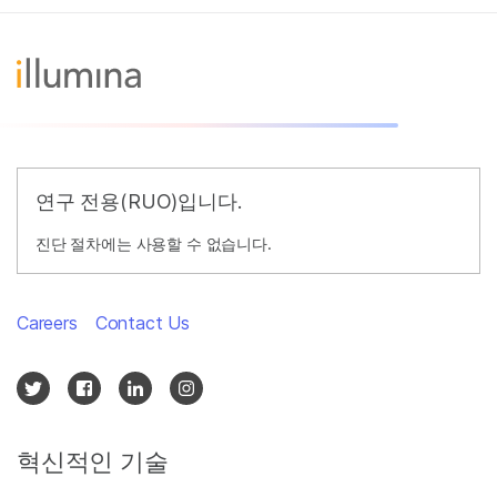
연구 전용(RUO)입니다.
진단 절차에는 사용할 수 없습니다.
Careers
Contact Us
혁신적인 기술