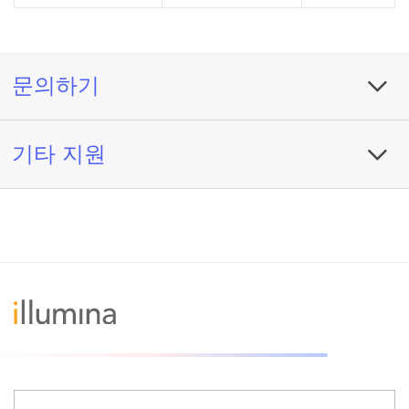
문의하기
기타 지원