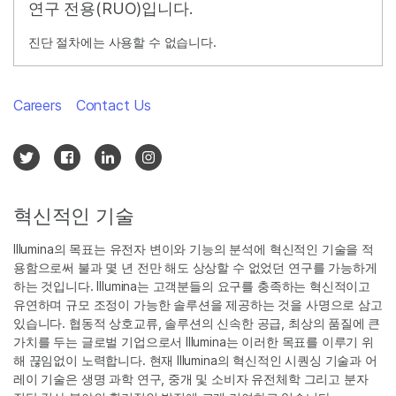
연구 전용(RUO)입니다.
진단 절차에는 사용할 수 없습니다.
Careers
Contact Us
혁신적인 기술
Illumina의 목표는 유전자 변이와 기능의 분석에 혁신적인 기술을 적
용함으로써 불과 몇 년 전만 해도 상상할 수 없었던 연구를 가능하게
하는 것입니다. Illumina는 고객분들의 요구를 충족하는 혁신적이고
유연하며 규모 조정이 가능한 솔루션을 제공하는 것을 사명으로 삼고
있습니다. 협동적 상호교류, 솔루션의 신속한 공급, 최상의 품질에 큰
가치를 두는 글로벌 기업으로서 Illumina는 이러한 목표를 이루기 위
해 끊임없이 노력합니다. 현재 Illumina의 혁신적인 시퀀싱 기술과 어
레이 기술은 생명 과학 연구, 중개 및 소비자 유전체학 그리고 분자