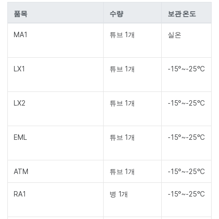
품목
수량
보관 온도
MA1
튜브 1개
실온
LX1
튜브 1개
-15°~-25°C
LX2
튜브 1개
-15°~-25°C
EML
튜브 1개
-15°~-25°C
ATM
튜브 1개
-15°~-25°C
RA1
병 1개
-15°~-25°C