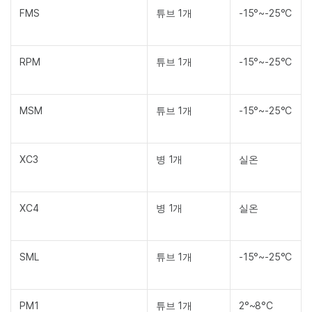
FMS
튜브 1개
-15°~-25°C
RPM
튜브 1개
-15°~-25°C
MSM
튜브 1개
-15°~-25°C
XC3
병 1개
실온
XC4
병 1개
실온
SML
튜브 1개
-15°~-25°C
PM1
튜브 1개
2°~8°C