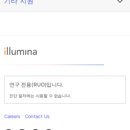
기타 지원
연구 전용(RUO)입니다.
진단 절차에는 사용할 수 없습니다.
Careers
Contact Us