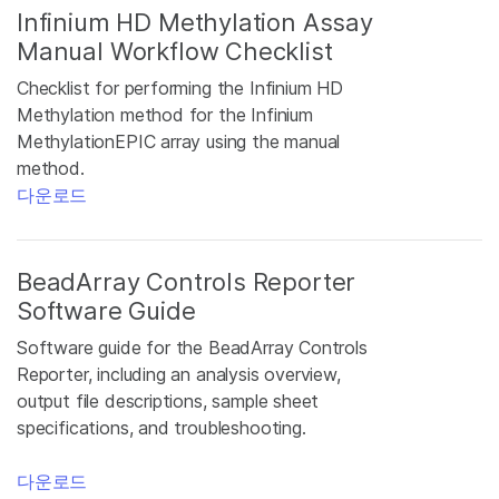
Infinium HD Methylation Assay
Manual Workflow Checklist
Checklist for performing the Infinium HD
Methylation method for the Infinium
MethylationEPIC array using the manual
method.
다운로드
BeadArray Controls Reporter
Software Guide
Software guide for the BeadArray Controls
Reporter, including an analysis overview,
output file descriptions, sample sheet
specifications, and troubleshooting.
다운로드