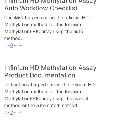
Infinium HD Methylation Assay
Auto Workflow Checklist
Checklist for performing the Infinium HD
Methylation method for the Infinium
MethylationEPIC array using the auto
method.
다운로드
Infinium HD Methylation Assay
Product Documentation
Instructions for performing the Infinium HD
Methylation method for the Infinium
MethylationEPIC array using the manual
method or the automated method.
다운로드