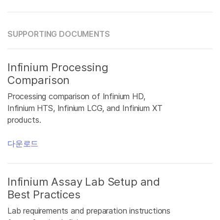
SUPPORTING DOCUMENTS
Infinium Processing
Comparison
Processing comparison of Infinium HD,
Infinium HTS, Infinium LCG, and Infinium XT
products.
다운로드
Infinium Assay Lab Setup and
Best Practices
Lab requirements and preparation instructions