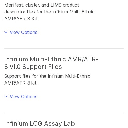
Manifest, cluster, and LIMS product
descriptor files for the Infinium Multi-Ethnic
AMR/AFR-8 Kit.
View Options
Infinium Multi-Ethnic AMR/AFR-
8 v1.0 Support Files
Support files for the Infinium Multi-Ethnic
AMR/AFR-8 kit.
View Options
Infinium LCG Assay Lab