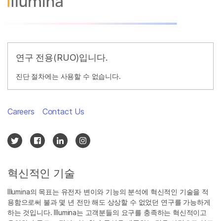
연구 전용(RUO)입니다.
진단 절차에는 사용할 수 없습니다.
Careers
Contact Us
혁신적인 기술
Illumina의 목표는 유전자 변이와 기능의 분석에 혁신적인 기술을 적
용함으로써 불과 몇 년 전만 해도 상상할 수 없었던 연구를 가능하게
하는 것입니다. Illumina는 고객분들의 요구를 충족하는 혁신적이고