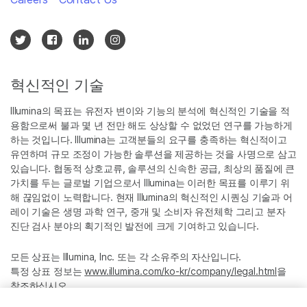
혁신적인 기술
Illumina의 목표는 유전자 변이와 기능의 분석에 혁신적인 기술을 적
용함으로써 불과 몇 년 전만 해도 상상할 수 없었던 연구를 가능하게
하는 것입니다. Illumina는 고객분들의 요구를 충족하는 혁신적이고
유연하며 규모 조정이 가능한 솔루션을 제공하는 것을 사명으로 삼고
있습니다. 협동적 상호교류, 솔루션의 신속한 공급, 최상의 품질에 큰
가치를 두는 글로벌 기업으로서 Illumina는 이러한 목표를 이루기 위
해 끊임없이 노력합니다. 현재 Illumina의 혁신적인 시퀀싱 기술과 어
레이 기술은 생명 과학 연구, 중개 및 소비자 유전체학 그리고 분자
진단 검사 분야의 획기적인 발전에 크게 기여하고 있습니다.
모든 상표는 Illumina, Inc. 또는 각 소유주의 자산입니다.
특정 상표 정보는
www.illumina.com/ko-kr/company/legal.html
을
참조하십시오.