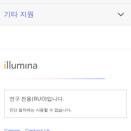
기타 지원
연구 전용(RUO)입니다.
진단 절차에는 사용할 수 없습니다.
Careers
Contact Us