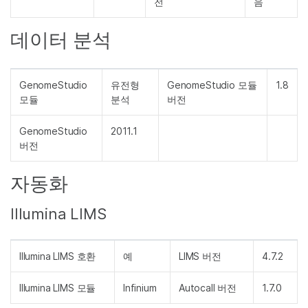
전
음
데이터 분석
GenomeStudio
유전형
GenomeStudio 모듈
1.8
모듈
분석
버전
GenomeStudio
2011.1
버전
자동화
Illumina LIMS
Illumina LIMS 호환
예
LIMS 버전
4.7.2
Illumina LIMS 모듈
Infinium
Autocall 버전
1.7.0