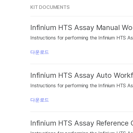
KIT DOCUMENTS
Infinium HTS Assay Manual Wor
Instructions for performing the Infinium HTS As
다운로드
Infinium HTS Assay Auto Workf
Instructions for performing the Infinium HTS As
다운로드
Infinium HTS Assay Reference 