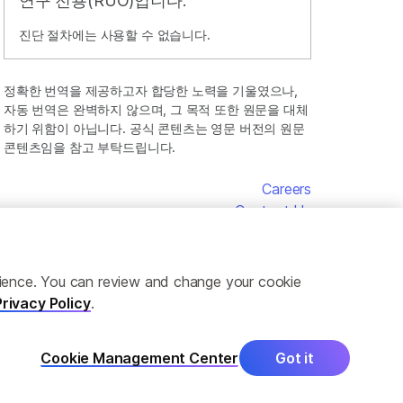
연구 전용(RUO)입니다.
진단 절차에는 사용할 수 없습니다.
정확한 번역을 제공하고자 합당한 노력을 기울였으나,
자동 번역은 완벽하지 않으며, 그 목적 또한 원문을 대체
하기 위함이 아닙니다. 공식 콘텐츠는 영문 버전의 원문
콘텐츠임을 참고 부탁드립니다.
Careers
Contact Us
erience. You can review and change your cookie
Privacy Policy
.
Cookie Management Center
Got it