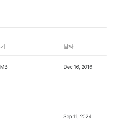
크기
날짜
 MB
Dec 16, 2016
Sep 11, 2024