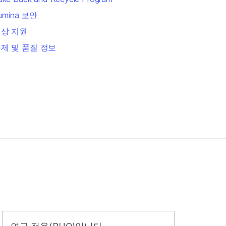
llumina 보안
상 지원
제 및 품질 정보