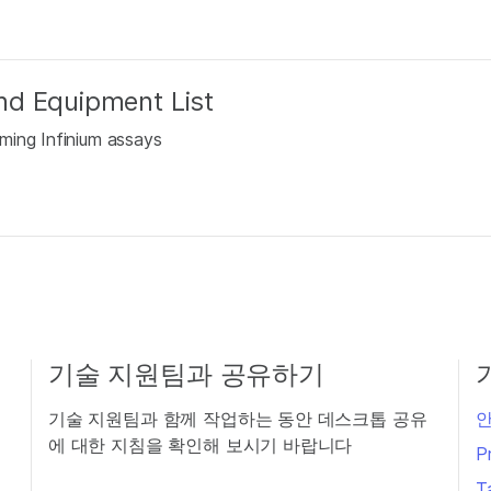
nd Equipment List
ming Infinium assays
기술 지원팀과 공유하기
기술 지원팀과 함께 작업하는 동안 데스크톱 공유
안
에 대한 지침을 확인해 보시기 바랍니다
P
T