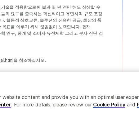
인 기술을 적용함으로써 불과 몇 년 전만 해도 상상할 수
고객분들의 요구를 충족하는 혁신적이고 유연하며 규모 조정
. 협동적 상호교류, 솔루션의 신속한 공급, 최상의 품
러한 목표를 이루기 위해 끊임없이 노력합니다. 현재
 과학 연구, 중개 및 소비자 유전체학 그리고 분자 진단 검
al.html
을 참조하십시오.
ailor website content and provide you with an optimal user exp
nter
. For more details, please review our
Cookie Policy
and