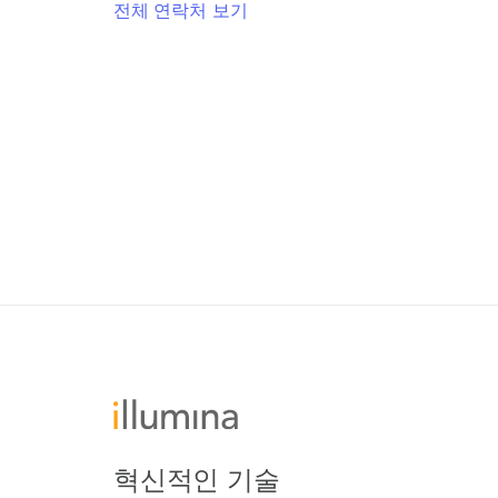
전체 연락처 보기
혁신적인 기술