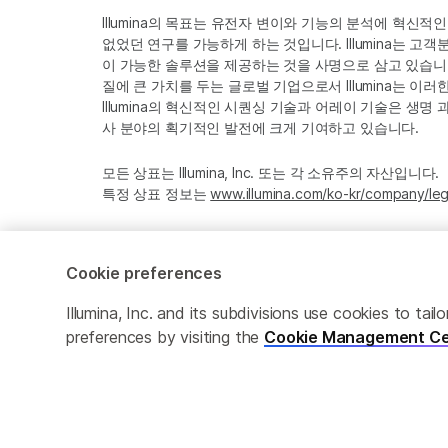
Illumina의 목표는 유전자 변이와 기능의 분석에 혁신적
없었던 연구를 가능하게 하는 것입니다. Illumina는 
이 가능한 솔루션을 제공하는 것을 사명으로 삼고 있습니다
질에 큰 가치를 두는 글로벌 기업으로서 Illumina는 이
Illumina의 혁신적인 시퀀싱 기술과 어레이 기술은 생명
사 분야의 획기적인 발전에 크게 기여하고 있습니다.
모든 상표는 Illumina, Inc. 또는 각 소유주의 자산입니다.
특정 상표 정보는
www.illumina.com/ko-kr/company/leg
Cookie preferences
Cookie Management Center
Privacy Policy
Illumina, Inc. and its subdivisions use cookies to t
preferences by visiting the
Cookie Management Ce
© 2026 Illumina, Inc. All rights reserved.