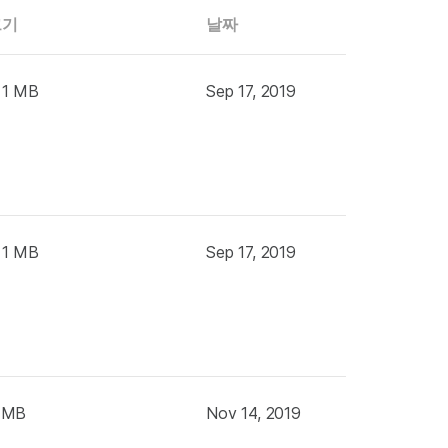
크기
날짜
 1 MB
Sep 17, 2019
 1 MB
Sep 17, 2019
 MB
Nov 14, 2019