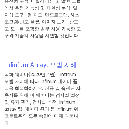
유전형 분석, 메틸레이션 및 발현 모듈
에서 유전 가능성 및 재현성 분석, 일
치성 도구 -열 지도, 덴드로그램, 히스
토그램/빈도 플롯, 이미지 보기- 산포
도 도구를 포함한 일부 사용 가능한 도
구와 기술의 사용을 시연할 것입니다.
Infinium Array: 모범 사례
녹화 웨비나(2020년 4월) | Infinium
모범 사례에 따라 Infinium 데이터 품
질을 최적화하세요. 신규 및 숙련된 사
용자를 위해 이 웨비나는 검사실 설정
및 유지 관리, 검사실 추적, Infinium
assay 팁, 데이터 관리 등 Infinium 워
크플로우의 모든 측면에 대해 다룹니
다.