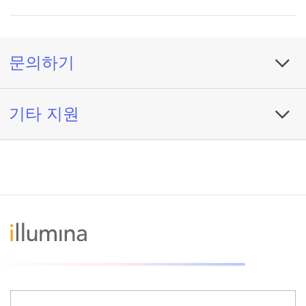
문의하기
기타 지원