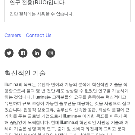
연구 전용(RUO)입니다.
진단 절차에는 사용할 수 없습니다.
Careers
Contact Us
혁신적인 기술
Illumina의 목표는 유전자 변이와 기능의 분석에 혁신적인 기술을 적
용함으로써 불과 몇 년 전만 해도 상상할 수 없었던 연구를 가능하게
하는 것입니다. Illumina는 고객분들의 요구를 충족하는 혁신적이고
유연하며 규모 조정이 가능한 솔루션을 제공하는 것을 사명으로 삼고
있습니다. 협동적 상호교류, 솔루션의 신속한 공급, 최상의 품질에 큰
가치를 두는 글로벌 기업으로서 Illumina는 이러한 목표를 이루기 위
해 끊임없이 노력합니다. 현재 Illumina의 혁신적인 시퀀싱 기술과 어
레이 기술은 생명 과학 연구, 중개 및 소비자 유전체학 그리고 분자
진단 검사 분야의 획기적인 발전에 크게 기여하고 있습니다.