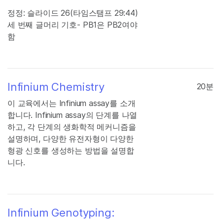
정정: 슬라이드 26(타임스탬프 29:44)
세 번째 글머리 기호- PB1은 PB2여야
함
Infinium Chemistry
20분
이 교육에서는 Infinium assay를 소개
합니다. Infinium assay의 단계를 나열
하고, 각 단계의 생화학적 메커니즘을
설명하며, 다양한 유전자형이 다양한
형광 신호를 생성하는 방법을 설명합
니다.
Infinium Genotyping: