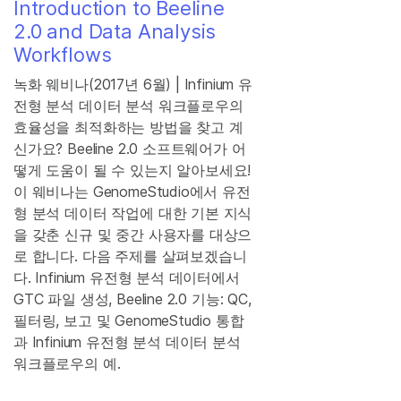
Introduction to Beeline
2.0 and Data Analysis
Workflows
녹화 웨비나(2017년 6월) | Infinium 유
전형 분석 데이터 분석 워크플로우의
효율성을 최적화하는 방법을 찾고 계
신가요? Beeline 2.0 소프트웨어가 어
떻게 도움이 될 수 있는지 알아보세요!
이 웨비나는 GenomeStudio에서 유전
형 분석 데이터 작업에 대한 기본 지식
을 갖춘 신규 및 중간 사용자를 대상으
로 합니다. 다음 주제를 살펴보겠습니
다. Infinium 유전형 분석 데이터에서
GTC 파일 생성, Beeline 2.0 기능: QC,
필터링, 보고 및 GenomeStudio 통합
과 Infinium 유전형 분석 데이터 분석
워크플로우의 예.