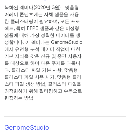
녹화된 웨비나(2020년 3월) | 맞춤형
어레이 콘텐츠에는 자체 샘플을 사용
한 클러스터링이 필요하며, 모든 프로
젝트, 특히 FFPE 샘플과 같은 비정형
샘플에 대해 가장 정확한 데이터를 생
성합니다. 이 웨비나는 GenomeStudio
에서 유전형 분석 데이터 작업에 대한
기본 지식을 갖춘 신규 및 중간 사용자
를 대상으로 하며 다음 주제를 다룹니
다. 클러스터 파일 기본 사항, 맞춤형
클러스터 파일 사용 시기, 맞춤형 클러
스터 파일 생성 방법, 클러스터 파일을
최적화하기 위해 필터링하고 수동으로
편집하는 방법.
GenomeStudio