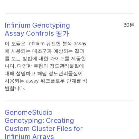
Infinium Genotyping
30분
Assay Controls 평가
이 모듈은 Infinium 유전형 분석 assay
에 사용되는 대조군과 예상되는 결과
를 보는 방법에 대한 가이드를 제공합
니다. 다양한 유형의 정도관리물질에
대해 설명하고 해당 정도관리물질이
사용되는 assay 워크플로우 단계를 식
별합니다.
GenomeStudio
Genotyping: Creating
Custom Cluster Files for
Infinium Arrays