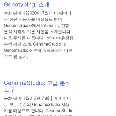
Genotyping: 소개
녹화 웨비나(2020년 7월) | 이 웨비나
는 신규 사용자를 대상으로 하며
GenomeStudio에서 Infinium 유전형
분석 시작의 기본 사항을 소개합니다.
다음 주제를 다룹니다. Infinium 유전형
분석 개념 소개, GenomeStudio 및
GenomeStudio 분석 워크플로우 다운
로드 및 설치.
GenomeStudio: 고급 분석
도구
녹화 웨비나(2019년 7월) | 이 웨비나
는 모든 수준의 GenomeStudio 사용
자를 대상으로 합니다. GenomeStudio