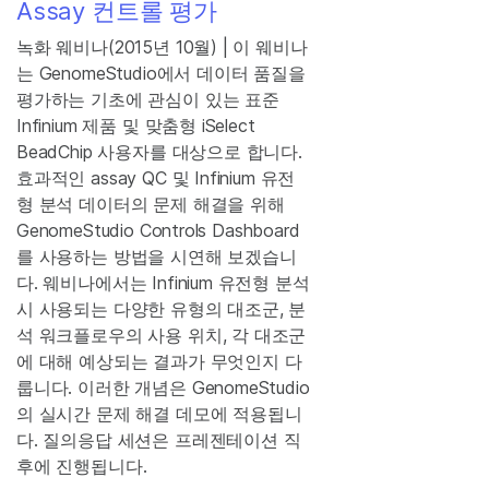
Assay 컨트롤 평가
녹화 웨비나(2015년 10월) | 이 웨비나
는 GenomeStudio에서 데이터 품질을
평가하는 기초에 관심이 있는 표준
Infinium 제품 및 맞춤형 iSelect
BeadChip 사용자를 대상으로 합니다.
효과적인 assay QC 및 Infinium 유전
형 분석 데이터의 문제 해결을 위해
GenomeStudio Controls Dashboard
를 사용하는 방법을 시연해 보겠습니
다. 웨비나에서는 Infinium 유전형 분석
시 사용되는 다양한 유형의 대조군, 분
석 워크플로우의 사용 위치, 각 대조군
에 대해 예상되는 결과가 무엇인지 다
룹니다. 이러한 개념은 GenomeStudio
의 실시간 문제 해결 데모에 적용됩니
다. 질의응답 세션은 프레젠테이션 직
후에 진행됩니다.