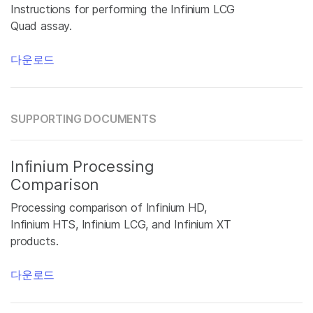
Instructions for performing the Infinium LCG
Quad assay.
다운로드
SUPPORTING DOCUMENTS
Infinium Processing
Comparison
Processing comparison of Infinium HD,
Infinium HTS, Infinium LCG, and Infinium XT
products.
다운로드