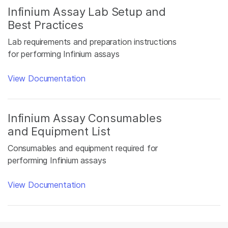
Infinium Assay Lab Setup and
Best Practices
Lab requirements and preparation instructions
for performing Infinium assays
View Documentation
Infinium Assay Consumables
and Equipment List
Consumables and equipment required for
performing Infinium assays
View Documentation