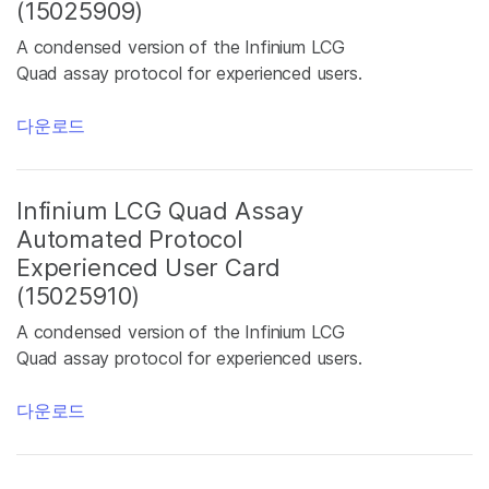
(15025909)
A condensed version of the Infinium LCG
Quad assay protocol for experienced users.
다운로드
Infinium LCG Quad Assay
Automated Protocol
Experienced User Card
(15025910)
A condensed version of the Infinium LCG
Quad assay protocol for experienced users.
다운로드