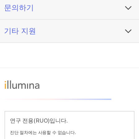
문의하기
기타 지원
연구 전용(RUO)입니다.
진단 절차에는 사용할 수 없습니다.