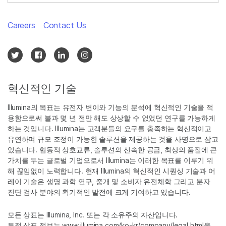
Careers
Contact Us
혁신적인 기술
Illumina의 목표는 유전자 변이와 기능의 분석에 혁신적인 기술을 적
용함으로써 불과 몇 년 전만 해도 상상할 수 없었던 연구를 가능하게
하는 것입니다. Illumina는 고객분들의 요구를 충족하는 혁신적이고
유연하며 규모 조정이 가능한 솔루션을 제공하는 것을 사명으로 삼고
있습니다. 협동적 상호교류, 솔루션의 신속한 공급, 최상의 품질에 큰
가치를 두는 글로벌 기업으로서 Illumina는 이러한 목표를 이루기 위
해 끊임없이 노력합니다. 현재 Illumina의 혁신적인 시퀀싱 기술과 어
레이 기술은 생명 과학 연구, 중개 및 소비자 유전체학 그리고 분자
진단 검사 분야의 획기적인 발전에 크게 기여하고 있습니다.
모든 상표는 Illumina, Inc. 또는 각 소유주의 자산입니다.
특정 상표 정보는
www.illumina.com/ko-kr/company/legal.html
을