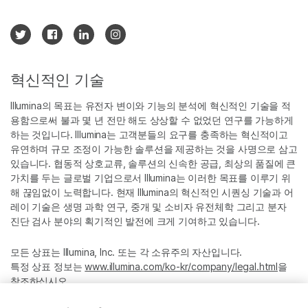
혁신적인 기술
Illumina의 목표는 유전자 변이와 기능의 분석에 혁신적인 기술을 적
용함으로써 불과 몇 년 전만 해도 상상할 수 없었던 연구를 가능하게
하는 것입니다. Illumina는 고객분들의 요구를 충족하는 혁신적이고
유연하며 규모 조정이 가능한 솔루션을 제공하는 것을 사명으로 삼고
있습니다. 협동적 상호교류, 솔루션의 신속한 공급, 최상의 품질에 큰
가치를 두는 글로벌 기업으로서 Illumina는 이러한 목표를 이루기 위
해 끊임없이 노력합니다. 현재 Illumina의 혁신적인 시퀀싱 기술과 어
레이 기술은 생명 과학 연구, 중개 및 소비자 유전체학 그리고 분자
진단 검사 분야의 획기적인 발전에 크게 기여하고 있습니다.
모든 상표는 Illumina, Inc. 또는 각 소유주의 자산입니다.
특정 상표 정보는
www.illumina.com/ko-kr/company/legal.html
을
참조하십시오.