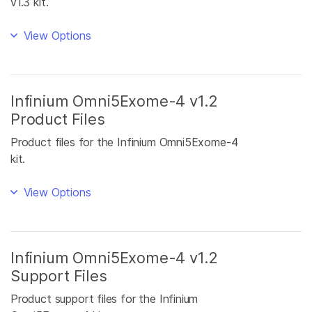
v1.3 kit.
View Options
Infinium Omni5Exome-4 v1.2
Product Files
Product files for the Infinium Omni5Exome-4
kit.
View Options
Infinium Omni5Exome-4 v1.2
Support Files
Product support files for the Infinium