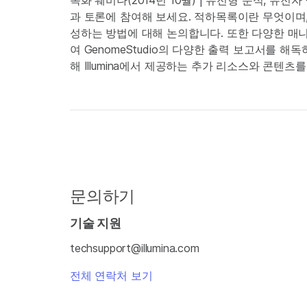
녹화 웨비나(2014년 10월) | 유전형 분석, 유
과 토론에 참여해 보세요. 적하목록이란 무엇이며, 
성하는 방법에 대해 논의합니다. 또한 다양한 매
여 GenomeStudio의 다양한 출력 보고서를 
해 Illumina에서 제공하는 추가 리소스와 콘텐
문의하기
기술 지원
techsupport@illumina.com
전체 연락처 보기