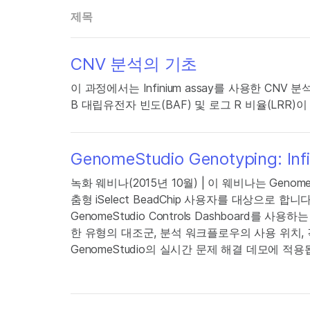
제목
CNV 분석의 기초
이 과정에서는 Infinium assay를 사용한 CN
B 대립유전자 빈도(BAF) 및 로그 R 비율(LRR)
GenomeStudio Genotyping: I
녹화 웨비나(2015년 10월) | 이 웨비나는 Geno
춤형 iSelect BeadChip 사용자를 대상으로 합니
GenomeStudio Controls Dashboard를
한 유형의 대조군, 분석 워크플로우의 사용 위치,
GenomeStudio의 실시간 문제 해결 데모에 