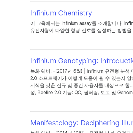
Infinium Chemistry
이 교육에서는 Infinium assay를 소개합니다. 
유전자형이 다양한 형광 신호를 생성하는 방법을
Infinium Genotyping: Introduct
녹화 웨비나(2017년 6월) | Infinium 유전
2.0 소프트웨어가 어떻게 도움이 될 수 있는지 알
지식을 갖춘 신규 및 중간 사용자를 대상으로 합니다.
성, Beeline 2.0 기능: QC, 필터링, 보고 및 G
Manifestology: Deciphering Ill