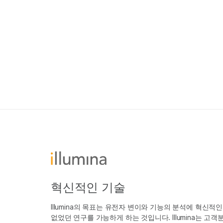
혁신적인 기술
Illumina의 목표는 유전자 변이와 기능의 분석에 혁신적
없었던 연구를 가능하게 하는 것입니다. Illumina는 