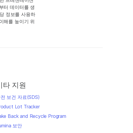
 대한 프레젠테이션
로부터 데이터를 생
해당 정보를 사용하
 이해를 높이기 위
기타 지원
전 보건 자료(SDS)
roduct Lot Tracker
ake Back and Recycle Program
llumina 보안