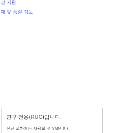
상 지원
제 및 품질 정보
연구 전용(RUO)입니다.
진단 절차에는 사용할 수 없습니다.