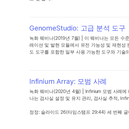
GenomeStudio: 고급 분석 도구
녹화 웨비나(2019년 7월) | 이 웨비나는 모든 수준
레이션 및 발현 모듈에서 유전 가능성 및 재현성 분
도 도구를 포함한 일부 사용 가능한 도구와 기술
Infinium Array: 모범 사례
녹화 웨비나(2020년 4월) | Infinium 모범 
나는 검사실 설정 및 유지 관리, 검사실 추적, Infin
정정: 슬라이드 26(타임스탬프 29:44) 세 번째 글