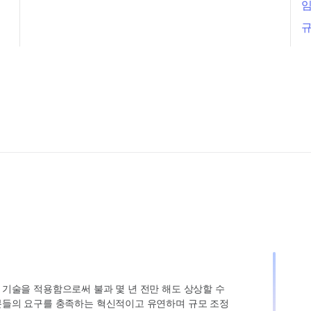
임
규
인 기술을 적용함으로써 불과 몇 년 전만 해도 상상할 수
고객분들의 요구를 충족하는 혁신적이고 유연하며 규모 조정