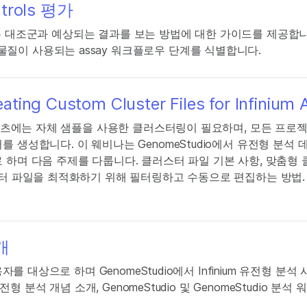
ntrols 평가
사용되는 대조군과 예상되는 결과를 보는 방법에 대한 가이드를 제공합
질이 사용되는 assay 워크플로우 단계를 식별합니다.
ting Custom Cluster Files for Infinium 
콘텐츠에는 자체 샘플을 사용한 클러스터링이 필요하며, 모든 프로젝트
 생성합니다. 이 웨비나는 GenomeStudio에서 유전형 분석
 하며 다음 주제를 다룹니다. 클러스터 파일 기본 사항, 맞춤형 
스터 파일을 최적화하기 위해 필터링하고 수동으로 편집하는 방법.
소개
자를 대상으로 하며 GenomeStudio에서 Infinium 유전형 분
전형 분석 개념 소개, GenomeStudio 및 GenomeStudio 분