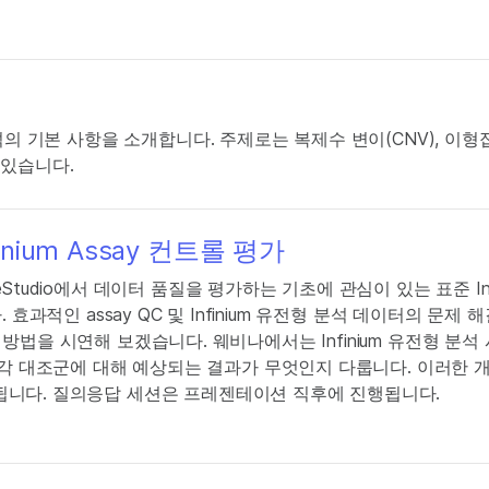
V 분석의 기본 사항을 소개합니다. 주제로는 복제수 변이(CNV), 이형접
이 있습니다.
nfinium Assay 컨트롤 평가
meStudio에서 데이터 품질을 평가하는 기초에 관심이 있는 표준 Inf
다. 효과적인 assay QC 및 Infinium 유전형 분석 데이터의 문제
 사용하는 방법을 시연해 보겠습니다. 웨비나에서는 Infinium 유전형 분
 각 대조군에 대해 예상되는 결과가 무엇인지 다룹니다. 이러한 
적용됩니다. 질의응답 세션은 프레젠테이션 직후에 진행됩니다.