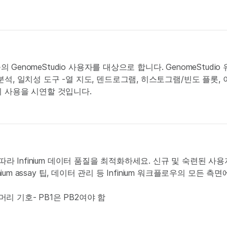
의 GenomeStudio 사용자를 대상으로 합니다. GenomeStudio
석, 일치성 도구 -열 지도, 덴드로그램, 히스토그램/빈도 플롯, 
의 사용을 시연할 것입니다.
사례에 따라 Infinium 데이터 품질을 최적화하세요. 신규 및 숙련된 
ium assay 팁, 데이터 관리 등 Infinium 워크플로우의 모든 측
머리 기호- PB1은 PB2여야 함