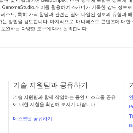
전자 발현 및 메틸레이션 BeadChips에 대한 명부에 포함된 정보에
GenomeStudio가 이를 활용하여 스캐너가 기록한 강도 정보
니페스트, 특히 가닥 할당과 관련된 열에 나열된 정보의 유형과 
해독하는 방법을 검토합니다. 마지막으로, 매니페스트 콘텐츠에 대한
츠를 보완하는 다양한 도구에 대해 논의합니다.
기술 지원팀과 공유하기
기술 지원팀과 함께 작업하는 동안 데스크톱 공유
안
에 대한 지침을 확인해 보시기 바랍니다
P
T
데스크탑 공유하기
I