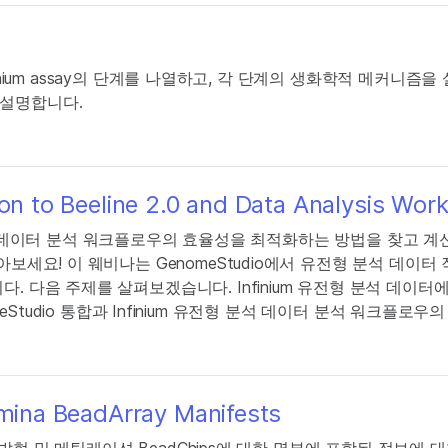
Infinium assay의 단계를 나열하고, 각 단계의 생화학적 메커니즘
 설명합니다.
ion to Beeline 2.0 and Data Analysis Wor
형 분석 데이터 분석 워크플로우의 효율성을 최적화하는 방법을 찾고 계신가
아보세요! 이 웨비나는 GenomeStudio에서 유전형 분석 데이터
 다음 주제를 살펴보겠습니다. Infinium 유전형 분석 데이터에
enomeStudio 통합과 Infinium 유전형 분석 데이터 분석 워크플로우의
umina BeadArray Manifests