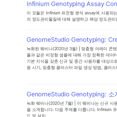
Infinium Genotyping Assay Co
이 모듈은 Infinium 유전형 분석 assay에 
의 정도관리물질에 대해 설명하고 해당 정도관리물
GenomeStudio Genotyping: Crea
녹화된 웨비나(2020년 3월) | 맞춤형 어레이 
플과 같은 비정형 샘플에 대해 가장 정확한 데이터를
기본 지식을 갖춘 신규 및 중간 사용자를 대상으로
용 시기, 맞춤형 클러스터 파일 생성 방법, 클러
GenomeStudio Genotyping: 
녹화 웨비나(2020년 7월) | 이 웨비나는 신규 사용
을 소개합니다. 다음 주제를 다룹니다. Infinium 유
드 및 설치.