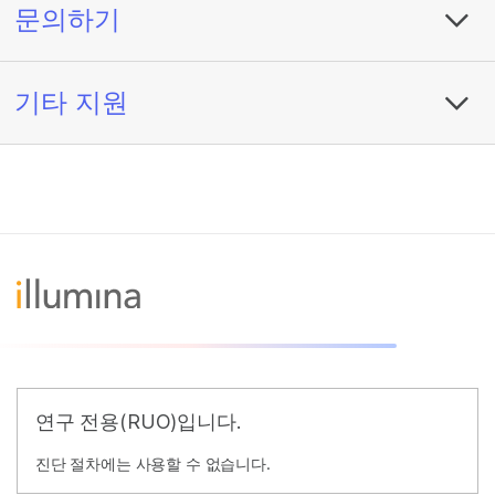
문의하기
기타 지원
연구 전용(RUO)입니다.
진단 절차에는 사용할 수 없습니다.