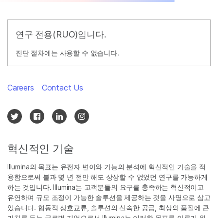
연구 전용(RUO)입니다.
진단 절차에는 사용할 수 없습니다.
Careers
Contact Us
혁신적인 기술
Illumina의 목표는 유전자 변이와 기능의 분석에 혁신적인 기술을 적
용함으로써 불과 몇 년 전만 해도 상상할 수 없었던 연구를 가능하게
하는 것입니다. Illumina는 고객분들의 요구를 충족하는 혁신적이고
유연하며 규모 조정이 가능한 솔루션을 제공하는 것을 사명으로 삼고
있습니다. 협동적 상호교류, 솔루션의 신속한 공급, 최상의 품질에 큰
가치를 두는 글로벌 기업으로서 Illumina는 이러한 목표를 이루기 위