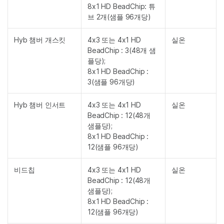
8x1 HD BeadChip: 튜
브 2개(샘플 96개당)
Hyb 챔버 개스킷
4x3 또는 4x1 HD
실온
BeadChip : 3(48개 샘
플당);
8x1 HD BeadChip :
3(샘플 96개당)
Hyb 챔버 인서트
4x3 또는 4x1 HD
실온
BeadChip : 12(48개
샘플당);
8x1 HD BeadChip :
12(샘플 96개당)
비드칩
4x3 또는 4x1 HD
실온
BeadChip : 12(48개
샘플당);
8x1 HD BeadChip :
12(샘플 96개당)