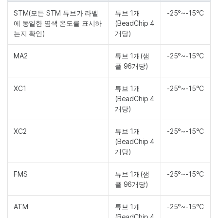
STM(모든 STM 튜브가 라벨
튜브 1개
-25°~-15°C
에 동일한 염색 온도를 표시하
(BeadChip 4
는지 확인)
개당)
MA2
튜브 1개(샘
-25°~-15°C
플 96개당)
XC1
튜브 1개
-25°~-15°C
(BeadChip 4
개당)
XC2
튜브 1개
-25°~-15°C
(BeadChip 4
개당)
FMS
튜브 1개(샘
-25°~-15°C
플 96개당)
ATM
튜브 1개
-25°~-15°C
(BeadChip 4