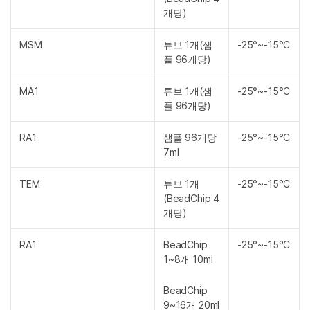
개당)
MSM
튜브 1개(샘
-25°~-15°C
플 96개당)
MA1
튜브 1개(샘
-25°~-15°C
플 96개당)
RA1
샘플 96개당
-25°~-15°C
7ml
TEM
튜브 1개
-25°~-15°C
(BeadChip 4
개당)
RA1
BeadChip
-25°~-15°C
1~8개 10ml
BeadChip
9~16개 20ml