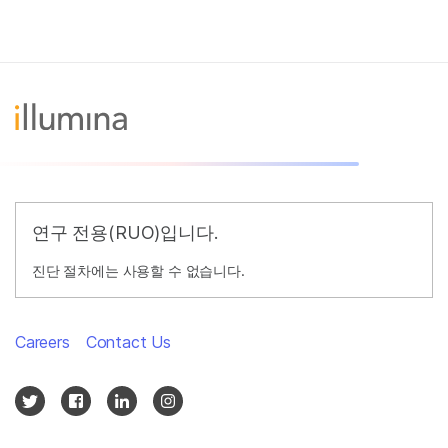
연구 전용(RUO)입니다.
진단 절차에는 사용할 수 없습니다.
Careers
Contact Us