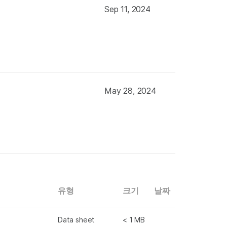
Sep 11, 2024
May 28, 2024
유형
크기
날짜
Data sheet
< 1 MB