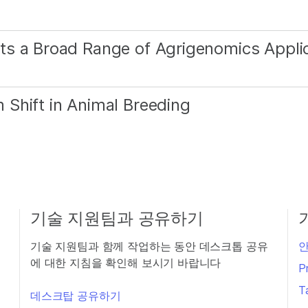
ts a Broad Range of Agrigenomics Appli
Shift in Animal Breeding
기술 지원팀과 공유하기
기술 지원팀과 함께 작업하는 동안 데스크톱 공유
안
에 대한 지침을 확인해 보시기 바랍니다
P
T
데스크탑 공유하기