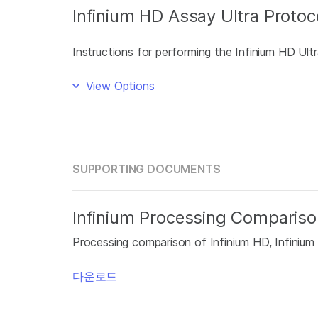
Infinium HD Assay Ultra Protoc
Instructions for performing the Infinium HD Ultr
View Options
SUPPORTING DOCUMENTS
Infinium Processing Compariso
Processing comparison of Infinium HD, Infinium
다운로드