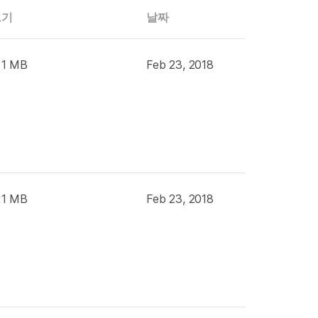
크기
날짜
 1 MB
Feb 23, 2018
 1 MB
Feb 23, 2018