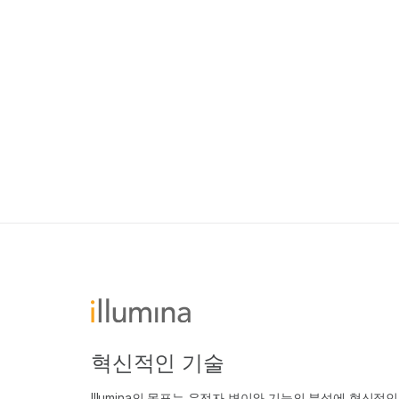
혁신적인 기술
Illumina의 목표는 유전자 변이와 기능의 분석에 혁신적