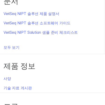
문서
VeriSeq NIPT 솔루션 제품 설명서
VeriSeq NIPT 솔루션 소프트웨어 가이드
VeriSeq NIPT Solution 샘플 준비 체크리스트
모두 보기
제품 정보
사양
기술 자료 게시판