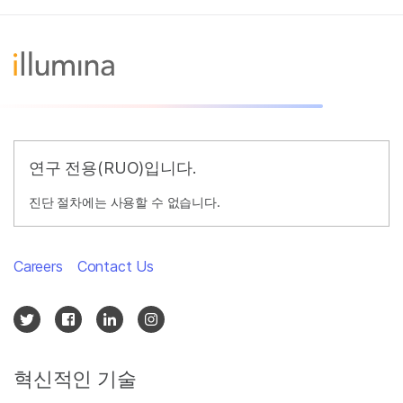
연구 전용(RUO)입니다.
진단 절차에는 사용할 수 없습니다.
Careers
Contact Us
혁신적인 기술