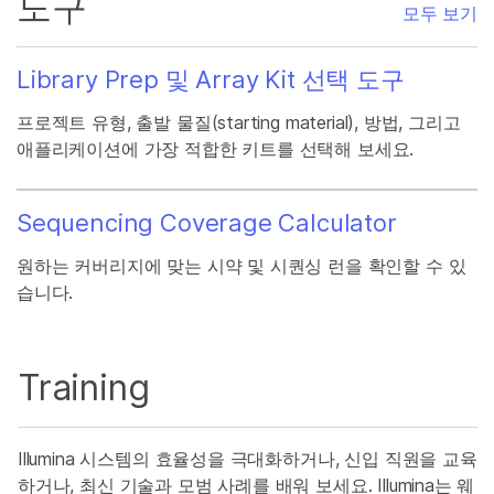
도구
모두 보기
Library Prep 및 Array Kit 선택 도구
프로젝트 유형, 출발 물질(starting material), 방법, 그리고
애플리케이션에 가장 적합한 키트를 선택해 보세요.
Sequencing Coverage Calculator
원하는 커버리지에 맞는 시약 및 시퀀싱 런을 확인할 수 있
습니다.
Training
Illumina 시스템의 효율성을 극대화하거나, 신입 직원을 교육
하거나, 최신 기술과 모범 사례를 배워 보세요. Illumina는 웨