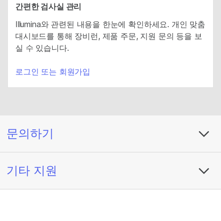
간편한 검사실 관리
Illumina와 관련된 내용을 한눈에 확인하세요. 개인 맞춤
대시보드를 통해 장비런, 제품 주문, 지원 문의 등을 보
실 수 있습니다.
로그인 또는 회원가입
문의하기
기타 지원