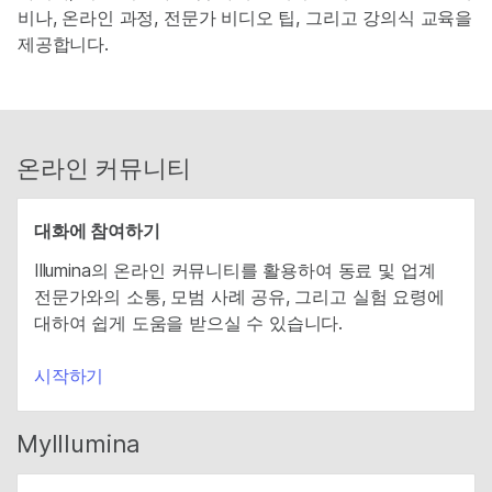
비나, 온라인 과정, 전문가 비디오 팁, 그리고 강의식 교육을
제공합니다.
온라인 커뮤니티
대화에 참여하기
Illumina의 온라인 커뮤니티를 활용하여 동료 및 업계
전문가와의 소통, 모범 사례 공유, 그리고 실험 요령에
대하여 쉽게 도움을 받으실 수 있습니다.
시작하기
MyIllumina